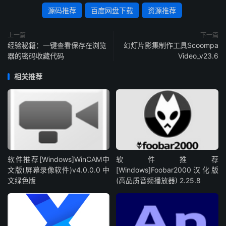
源码推荐
百度网盘下载
资源推荐
上一篇
下一篇
经验秘籍：一键查看保存在浏览
幻灯片影集制作工具Scoompa
器的密码收藏代码
Video_v23.6
相关推荐
软件推荐[Windows]WinCAM中
软件推荐
文版(屏幕录像软件)v4.0.0.0 中
[Windows]Foobar2000汉化版
文绿色版
(高品质音频播放器) 2.25.8