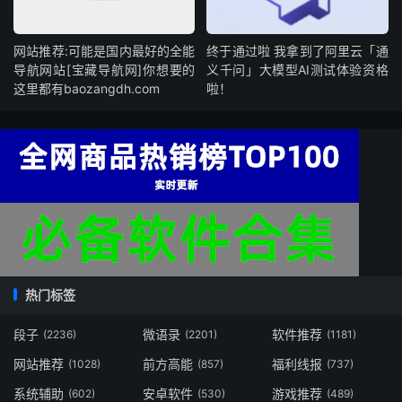
网站推荐:可能是国内最好的全能
终于通过啦 我拿到了阿里云「通
导航网站[宝藏导航网]你想要的
义千问」大模型AI测试体验资格
这里都有baozangdh.com
啦！
热门标签
段子
微语录
软件推荐
(2236)
(2201)
(1181)
网站推荐
前方高能
福利线报
(1028)
(857)
(737)
系统辅助
安卓软件
游戏推荐
(602)
(530)
(489)