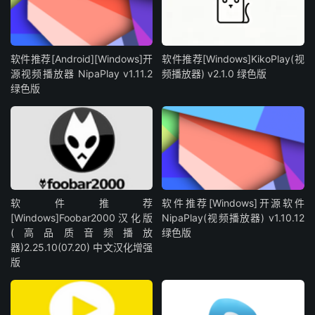
软件推荐[Android][Windows]开
软件推荐[Windows]KikoPlay(视
源视频播放器 NipaPlay v1.11.2
频播放器) v2.1.0 绿色版
绿色版
软件推荐
软件推荐[Windows]开源软件
[Windows]Foobar2000汉化版
NipaPlay(视频播放器) v1.10.12
(高品质音频播放
绿色版
器)2.25.10(07.20) 中文汉化增强
版