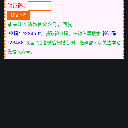
验证码：
请关注本站微信公众号，回复
“
密码：123456
”，获取验证码。在微信里搜索“
验证码：
123456
”或者“
”或者微信扫描右侧二维码都可以关注本站
微信公众号。