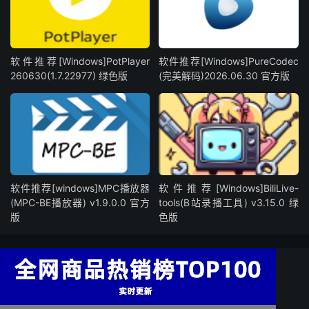
软件推荐[Windows]PotPlayer
软件推荐[Windows]PureCodec
260630(1.7.22977) 绿色版
(完美解码)2026.06.30 官方版
软件推荐[windows]MPC播放器
软件推荐[Windows]BiliLive-
(MPC-BE播放器) v1.9.0.0 官方
tools(B站录播工具) v3.15.0 绿
版
色版