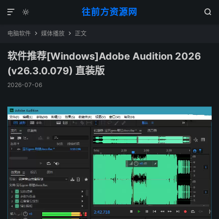
往前方资源网



电脑软件
媒体播放
正文


软件推荐[Windows]Adobe Audition 2026
(v26.3.0.079) 直装版
2026-07-06