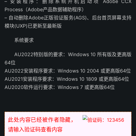
– 安装程序：删除系统开机启动项 Adob​​e CCX
Process（Adobe产品数据辅助程序）
– 自动删除Adobe正版验证服务(AGS)、后台首页屏幕支持
模块(UXP)已更新至最新版
系统要求
AU2022特别版的要求：Windows 10 所有版及更高版
64位
AU2022安装程序要求：Windows 10 2004 或更高版64位
AU2021安装程序要求：Windows 10 1809 或更高版64位
AU2020软件运行要求：Windows 7 或更高版64位
此处内容已经被作者隐藏，
请输入验证码查看内容