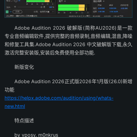
Adobe Audition 2026 破解版(简称AU2026)是一款
专业音频编辑软件,提供完整的音频录制,音频编辑,混音,降噪
和修复工具集.Adobe Audition 2026 中文破解版下载,永久
激活完整安装版,安装后免费使用全部功能.
新版变化
Adobe Audition 2026正式版2026年1月版(26.0)新增
功能
https://helpx.adobe.com/audition/using/whats-
new.html
特点描述
by vposy, m0nkrus