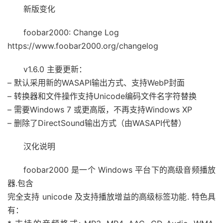
新版变化
foobar2000: Change Log
https://www.foobar2000.org/changelog
v1.6.0 主要更新：
– 默认采用新的WASAPI输出方式、支持WebP封面
– 转换器和文件操作支持Unicode编码文件名字符替换
– 需要Windows 7 或更高版，不再支持Windows XP
– 删除了DirectSound输出方式（由WASAPI代替）
汉化说明
foobar2000 是一个 Windows 平台下的高级音频播放
器.包含
完全支持 unicode 及支持播放增益的高级标签功能. 特色具
有：