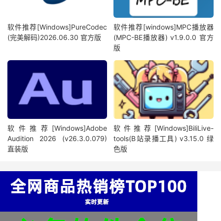
软件推荐[Windows]PureCodec
软件推荐[windows]MPC播放器
(完美解码)2026.06.30 官方版
(MPC-BE播放器) v1.9.0.0 官方
版
软件推荐[Windows]Adobe
软件推荐[Windows]BiliLive-
Audition 2026 (v26.3.0.079)
tools(B站录播工具) v3.15.0 绿
直装版
色版