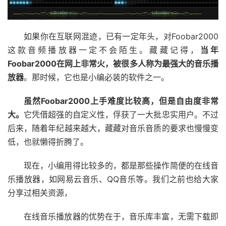
如果你在互联网混迹，已有一定年头，对Foobar2000
这款音频播放器一定不会陌生。藏藏记得，
当年
Foobar2000在网上非常火，被很多人称为最强大的音乐播
放器
。那时候，它也是小编必装的软件之一。
虽然Foobar2000上手难度比较高，但是自由度非常
大。
它凭借超强的自定义性，俘获了一大批忠实用户。不过
后来，随着年纪越来越大，藏藏对音乐音质的要求也慢慢变
低，也就懒得折腾了。
现在，小编用得比较多的，都是那些操作简便的在线音
乐播放器，如网易云音乐、QQ音乐等。我们之前也给大家
分享过相关资源，
在线音乐播放器的优势在于，音乐库丰富，无需下载即