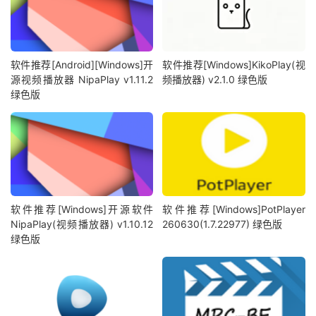
软件推荐[Android][Windows]开
软件推荐[Windows]KikoPlay(视
源视频播放器 NipaPlay v1.11.2
频播放器) v2.1.0 绿色版
绿色版
软件推荐[Windows]开源软件
软件推荐[Windows]PotPlayer
NipaPlay(视频播放器) v1.10.12
260630(1.7.22977) 绿色版
绿色版