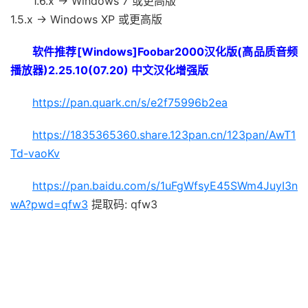
1.6.x -> Windows 7 或更高版
1.5.x -> Windows XP 或更高版
软件推荐[Windows]Foobar2000汉化版(高品质音频
播放器)2.25.10(07.20) 中文汉化增强版
https://pan.quark.cn/s/e2f75996b2ea
https://1835365360.share.123pan.cn/123pan/AwT1
Td-vaoKv
https://pan.baidu.com/s/1uFgWfsyE45SWm4JuyI3n
wA?pwd=qfw3
提取码: qfw3