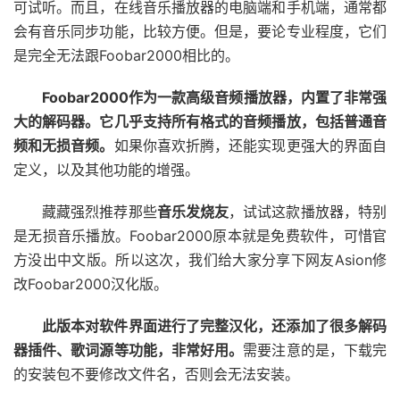
可试听。而且，在线音乐播放器的电脑端和手机端，通常都
会有音乐同步功能，比较方便。但是，要论专业程度，它们
是完全无法跟Foobar2000相比的。
Foobar2000作为一款高级音频播放器，内置了非常强
大的解码器。它几乎支持所有格式的音频播放，包括普通音
频和无损音频。
如果你喜欢折腾，还能实现更强大的界面自
定义，以及其他功能的增强。
藏藏强烈推荐那些
音乐发烧友
，试试这款播放器，特别
是无损音乐播放。Foobar2000原本就是免费软件，可惜官
方没出中文版。所以这次，我们给大家分享下网友Asion修
改Foobar2000汉化版。
此版本对软件界面进行了完整汉化，还添加了很多解码
器插件、歌词源等功能，非常好用。
需要注意的是，下载完
的安装包不要修改文件名，否则会无法安装。