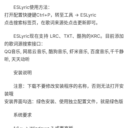
ESLyric使用方法：
打开配置快捷键Ctrl+P，转至工具 -> ESLyric
点击搜索标签页，在歌词来源处点击更新即可。
ESLyric现在支持 LRC、TXT、酷狗的KRC。目前添加
的歌词源搜索接口：
QQ音乐, 网易云音乐, 酷狗音乐, 虾米音乐, 百度音乐,千千静
听, 天天动听
安装说明
注意：下载不要修改安装程序的名称，否则无法打开安
装哦
安装界面勾选：绿色安装、使用独立配置文件，就是绿色版
系统要求