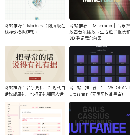
网站推荐：Marbles（网页版在
网站推荐：Mineradio | 音乐播
线弹珠模拟游戏 ）
放器音乐播放时生成粒子视觉和
3D 歌词舞台效果
网站推荐：合乎周礼 | 把现代白
网站推荐：VALORANT
话说成周礼，也把周礼翻回人话
Crosshair（无畏契约准星库）