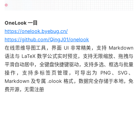
OneLook 一目
https://onelook.byebug.cn/
https://github.com/QingJ01/onelook
在线思维导图工具，界面 UI 非常精美，支持 Markdown
语法与 LaTeX 数学公式实时预览，支持无限缩放、拖拽与
平滑自动居中，全键盘快捷键驱动，支持多选、框选与批量
操作，支持多标签页管理，可导出为 PNG、SVG、
Markdown 及专属 .olook 格式，数据完全存储于本地，免
费开源，无需注册