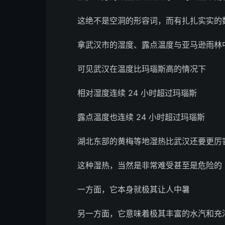
这绝不是空洞的形容词，而有扎扎实实的
拿武汉市的湿度、露点温度与亚马逊雨林
可见武汉在温度比玛瑙斯高的情况下
相对湿度连续 24 小时超过玛瑙斯
露点温度也连续 24 小时超过玛瑙斯
湖北东部的黄梅等地湿热比武汉还要更厉
这种湿热，当然是非常难受甚至是危险的
一方面，它本身就极其让人中暑
另一方面，它意味着极其丰富的水汽和充