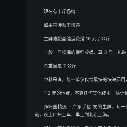
现在有十斤杨梅
如果直接顺丰快递
生鲜速配基础运费是 16 元 / 公斤
一般十斤杨梅的保鲜冷媒，算 3 斤，包装算
总重量是 7 公斤
也就是说，每一单仅仅给最快的快递费用，
112 元的运费，不算任何其他成本，估
@归园精选 – 广东手信 发的生鲜，
道，晚上广州上车，早上到北京上海。