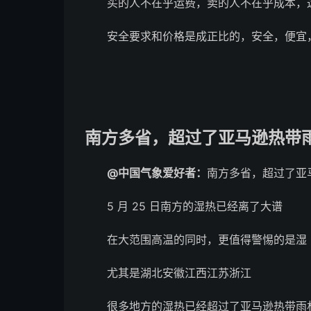
买的人不在乎运费，卖的人不在乎成本，
安全要求和价格是成正比的，安全，便宜
南方多省，超过了亚马逊热带
@中国气象爱好者：
南方多省，超过了亚
5 月 25 日南方的湿热已经离了大谱
在大范围高温的同时，更值得警惕的是湿
尤其是湖北安徽江西江苏浙江
很多地方的湿热已经超过了亚马逊热带雨