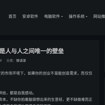
首页
安卓软件
电脑软件
操作系统
网站
是人与人之间唯一的壁垒
9
分类：
微语录
定的市场环境下，如果你的创业不是能创造需求，而仅仅
供给，都是自我感动。
资本，不缺你拍着脑袋想出来的生意经，更不缺做难而正