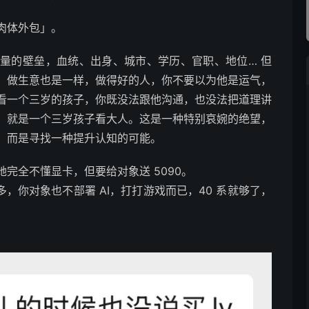
肉体外包」。
量的壁垒，血统、出身、城市、学历、官职、地位… 但
。做生意也是一样，做得好的人，你不要以为他是运气，
看一个三岁的孩子，你既没法跟他沟通，也没法把道理讲
，就是一个三岁孩子看大人。这是一种特别哀婉的绝望，
，而是寻找一种提升认知的可能。
完全不懂显卡，但要给对象送 5090。
多，你对象也不部署 AI，打打游戏而已，40 系就够了，