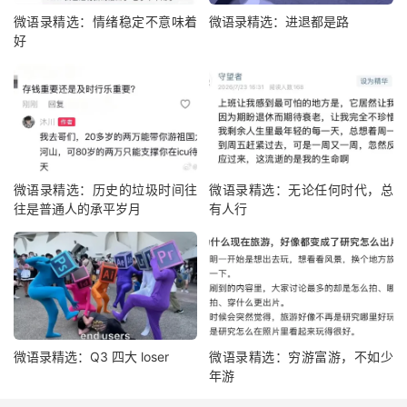
微语录精选：情绪稳定不意味着
微语录精选：进退都是路
好
微语录精选：历史的垃圾时间往
微语录精选：无论任何时代，总
往是普通人的承平岁月
有人行
微语录精选：Q3 四大 loser
微语录精选：穷游富游，不如少
年游