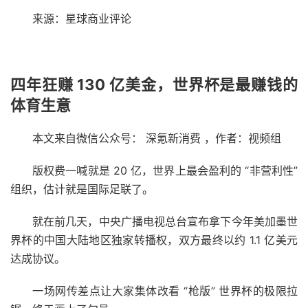
来源：星球商业评论
四年狂赚 130 亿美金，世界杯是最赚钱的
体育生意
本文来自微信公众号： 深氪新消费 ，作者：视频组
版权费一喊就是 20 亿，世界上最会盈利的 “非营利性”
组织，估计就是国际足联了。
就在前几天，中央广播电视总台宣布拿下今年美加墨世
界杯的中国大陆地区独家转播权，双方最终以约 1.1 亿美元
达成协议。
一场网传差点让大家集体改看 “枪版” 世界杯的极限拉