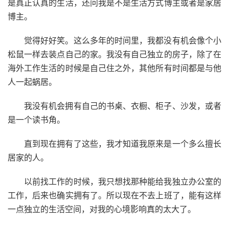
是真正认真的生活，还问我是不是生活方式博主或者是家居
博主。
觉得好好笑。这么多年的时间里，我都没有机会像个小
松鼠一样去装点自己的家。我没有自己独立的房子，除了在
海外工作生活的时候是自己住之外，其他所有时间都是与他
人一起蜗居。
我没有机会拥有自己的书桌、衣橱、柜子、沙发，或者
是一个读书角。
直到现在拥有了这些，我才知道我原来是一个多么擅长
居家的人。
以前找工作的时候，我只想找那种能给我独立办公室的
工作，后来也确实拥有了。所以现在不去上班了，能有这样
一点独立的生活空间，对我的心境影响真的太大了。