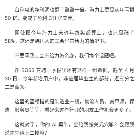
台积电的净利润也翻了整整一倍。海力士更是从年亏损
50 亿，变成了盈利 311 亿美元。
即使把今年海力士天价年终奖都算上，也只是涨了
58%，这还是韩国人的工会异常给力的情况下。
不要问我工会不给力怎么办，我们换个话题吧。
在 BOSS 直聘一季报里还有这样一组数据，截至 4 月
30 日，今年新增用户中，非应届毕业生的部分，近三分之
二是蓝领。
这里的蓝领指的是制造业一线，物流人员，美甲师，保
洁，服务员等等，看起来这些行业的朋友工作机会更多了。
这就对了，你的 AI 再牛，会给我按关元穴嘛？会跟我
说先生请上二楼嘛？