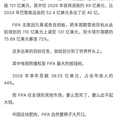
级 131 亿美元，其中仅 2026 年就将进账约 89 亿美元，比
2024 年巴黎奥运会的 52.4 亿美元多出了近 40 亿。
FIFA 主席因凡蒂诺亲自拍板，把本周期营收目标从此
前规划的 110 亿美元上调至 131 亿美元，较卡塔尔周期的
75.68 亿美元暴涨 72%。
这多出来的目标任务，就给划分到了世界杯头上。
其中电视转播权是 FIFA 最大的摇钱树。
2026 年单年贡献 39.25 亿美元，占全年收入的
44%。
而 FIFA 在全球的其他市场，要么签完了，要么出不起
大钱。
中国这块肥肉，FIFA 自然要狮子大开口。