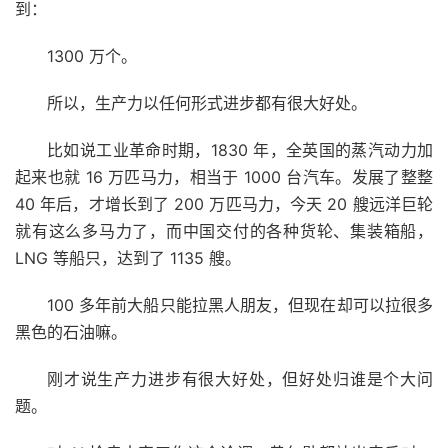
到：
1300 万个。
所以，生产力以任何形式进步都有很大好处。
比如说工业革命时期，1830 年，全英国的蒸汽动力加
起来也就 16 万匹马力，相当于 1000 台汽车。发展了整整
40 年后，才增长到了 200 万匹马力，今天 20 艘远洋巨轮
就有这么多马力了，而中国交付的各种货轮、集装箱船，
LNG 等船只，达到了 1135 艘。
100 多年前大船只能拉黑人朋友，但现在却可以拉很多
黑色的石油嘛。
刚才说生产力进步有很大好处，但好处归谁是个大问
题。