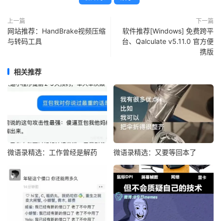
上一篇
下一篇
网站推荐：HandBrake视频压缩
软件推荐[Windows] 免费跨平
与转码工具
台、Qalculate v5.11.0 官方便
携版
相关推荐
微语录精选：工作曾经是解药
微语录精选：又要等回本了