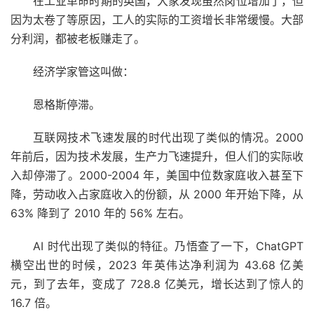
在工业革命时期的英国，大家发现虽然岗位增加了，但
因为太卷了等原因，工人的实际的工资增长非常缓慢。大部
分利润，都被老板赚走了。
经济学家管这叫做：
恩格斯停滞。
互联网技术飞速发展的时代出现了类似的情况。2000
年前后，因为技术发展，生产力飞速提升，但人们的实际收
入却停滞了。2000-2004 年，美国中位数家庭收入甚至下
降，劳动收入占家庭收入的份额，从 2000 年开始下降，从
63% 降到了 2010 年的 56% 左右。
AI 时代出现了类似的特征。乃悟查了一下，ChatGPT
横空出世的时候，2023 年英伟达净利润为 43.68 亿美
元，到了去年，变成了 728.8 亿美元，增长达到了惊人的
16.7 倍。