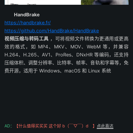
HandBrake
https://handbrake.fr/
https://github.com/HandBrake/HandBrake
视频压缩与转码工具
，可将视频文件转换为更通用或更高
效的格式，如 MP4、MKV、MOV、WebM 等，并兼容
H.264、H.265、AV1、ProRes、DNxHR 等编码，还支持
压缩体积、调整分辨率、比特率、帧率、音轨和字幕等，免
费开源，适用于 Windows、macOS 和 Linux 系统
AD：
【什么值得买买买 这个好 b（￣▽￣）d 】
点此直达