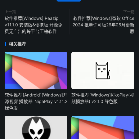
上一篇
下一篇
软件推荐[Windows] Peazip
软件推荐[Windows]微软 Office
v11.1.0 安装版&便携版 开源免
2024 批量许可版26年05月更新
费无广告的跨平台压缩软件
版
相关推荐
软件推荐[Android][Windows]开
软件推荐[Windows]KikoPlay(视
源视频播放器 NipaPlay v1.11.2
频播放器) v2.1.0 绿色版
绿色版