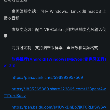
桌面端服务端：可在 Windows、Linux 和 macOS 上
接收音频
虚拟麦克风：配合 VB-Cable 可作为系统麦克风输入使
用
高度可定制：支持调整采样率、声道数和音频格式
软件推荐[Android][Windows]MicYou(麦克风工具)
v1.3.0
https://pan.quark.cn/s/596993957569
https://1835365360.share.123865.com/123pan/Aw
T1Td-dKouv
https://pan.baidu.com/s/1UVkDnEo7jKT0RLkSWSw