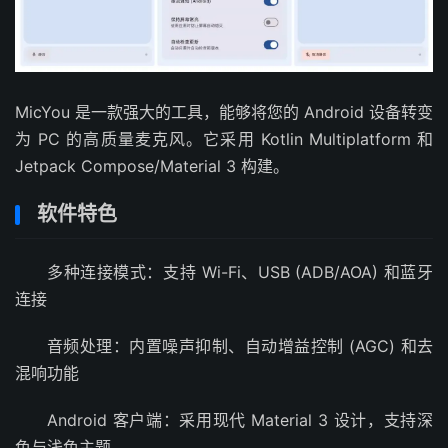
MicYou 是一款强大的工具，能够将您的 Android 设备转变
为 PC 的高质量麦克风。它采用 Kotlin Multiplatform 和
Jetpack Compose/Material 3 构建。
软件特色
多种连接模式：支持 Wi-Fi、USB (ADB/AOA) 和蓝牙
连接
音频处理：内置噪声抑制、自动增益控制 (AGC) 和去
混响功能
Android 客户端：采用现代 Material 3 设计，支持深
色与浅色主题