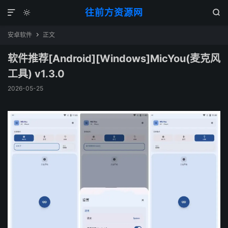
往前方资源网



安卓软件
正文

软件推荐[Android][Windows]MicYou(麦克风
工具) v1.3.0
2026-05-25