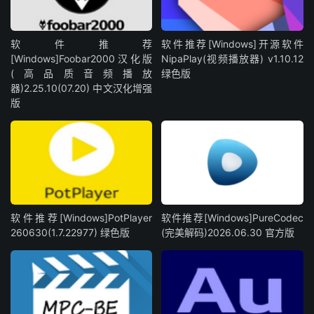
软件推荐
软件推荐[Windows]开源软件
[Windows]Foobar2000汉化版
NipaPlay(视频播放器) v1.10.12
(高品质音频播放
绿色版
器)2.25.10(07.20) 中文汉化增强
版
软件推荐[Windows]PotPlayer
软件推荐[Windows]PureCodec
260630(1.7.22977) 绿色版
(完美解码)2026.06.30 官方版