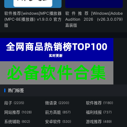
软件推荐[windows]MPC播放器
软件推荐[Windows]Adobe
(MPC-BE播放器) v1.9.0.0 官方
Audition 2026 (v26.3.0.079)
版
直装版
热门标签
段子
微语录
软件推荐
(2235)
(2200)
(1180)
网站推荐
前方高能
福利线报
(1028)
(857)
(737)
系统辅助
安卓软件
游戏推荐
(602)
(530)
(489)