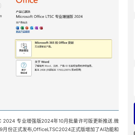
LTSC 2024 专业增强版2024年10月批量许可版更新推送.微
年9月份正式发布,OfficeLTSC2024正式版增加了AI功能和