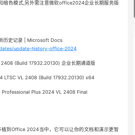
无缝切换和暗色模式,另外需注意微软office2024企业长期服务版
更新历史记录 | Microsoft Docs
pdates/update-history-office-2024
 2408 (Build 17932.20130) 企业长期通道版
024 LTSC VL 2408 (Build 17932.20130) x64
rofessional Plus 2024 VL 2408 Final
I功能移植到Office 2024当中，它可以让你的文档和演示更智