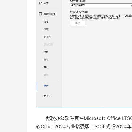
微软办公软件套件Microsoft Office 
软Office2024专业增强版LTSC正式版2024