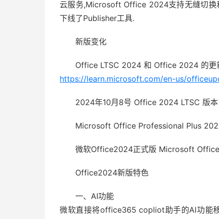
云服务,Microsoft Office 2024支持
下线了Publisher工具.
新版变化
Office LTSC 2024 和 Office 2024 的
https://learn.microsoft.com/en-us/officeu
2024年10月8号 Office 2024 LTSC 版本
Microsoft Office Professional Plus 2
微软Office2024正式版 Microsoft Office P
Office2024新版特色
一、AI功能
微软直接将office365 copliot助手的A