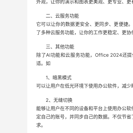
外观，让你的演示和图表更美观、更专业、更
二、云服务功能
它可以让你的数据更安全、更同步、更便捷。Offi
了多种云服务功能，让你的工作更稳定、更协
三、其他功能
除了AI功能和云服务功能，Office 20
适。如
1、暗黑模式
可以让用户在低光环境下使用办公软件，减少
2、无缝切换
能够让用户在不同的设备和平台上使用办公软
定自己的账号，并同步自己的数据。不仅节省
求。