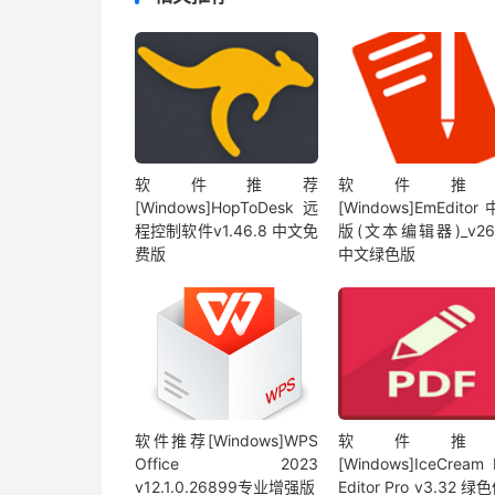
软件推荐
软件推
[Windows]HopToDesk远
[Windows]EmEdito
程控制软件v1.46.8 中文免
版(文本编辑器)_v26.
费版
中文绿色版
软件推荐[Windows]WPS
软件推
Office 2023
[Windows]IceCream
v12.1.0.26899专业增强版
Editor Pro v3.32 