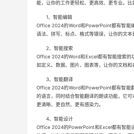
能，让你的工作更轻松、更高效、更专业。比
1、智能编辑
Office 2024的Word和PowerPoi
语法、拼写、标点、格式等错误，让你的文本
2、智能搜索
Office 2024的Word和Excel都有
如定义、数据、图片、图表等，让你的文档和
3、智能翻译
Office 2024的Word和PowerPoi
的语言，同时结合智能翻译的朗读功能，它可
更清晰、更自然、更有感染力。
4、智能设计
Office 2024的PowerPoint和Ex