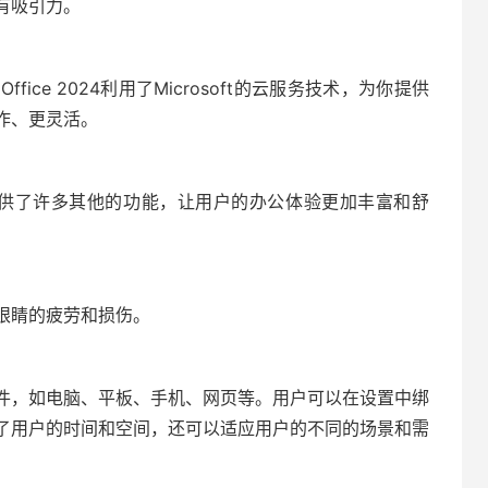
有吸引力。
ce 2024利用了Microsoft的云服务技术，为你提供
作、更灵活。
24还提供了许多其他的功能，让用户的办公体验更加丰富和舒
眼睛的疲劳和损伤。
件，如电脑、平板、手机、网页等。用户可以在设置中绑
了用户的时间和空间，还可以适应用户的不同的场景和需