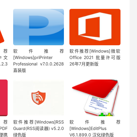
荐
软件推荐
软件推荐[Windows]微软
r中文
[Windows]priPrinter
Office 2021 批量许可版
2.3
Professional v7.0.0.2628
26年7月更新版
直装版
荐
软件推荐[Windows]RSS
软件推荐
 PDF
Guard(RSS阅读器) v5.2.0
[Windows]EditPlus
绿色便携
绿色版
V6.1.899.0 汉化绿色版