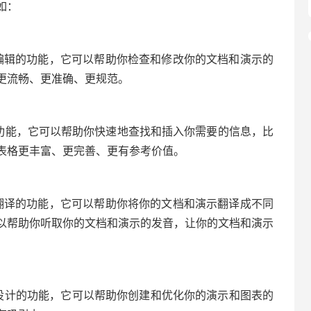
如：
nt都有智能编辑的功能，它可以帮助你检查和修改你的文档和演示的
更流畅、更准确、更规范。
智能搜索的功能，它可以帮助你快速地查找和插入你需要的信息，比
表格更丰富、更完善、更有参考价值。
nt都有智能翻译的功能，它可以帮助你将你的文档和演示翻译成不同
以帮助你听取你的文档和演示的发音，让你的文档和演示
cel都有智能设计的功能，它可以帮助你创建和优化你的演示和图表的