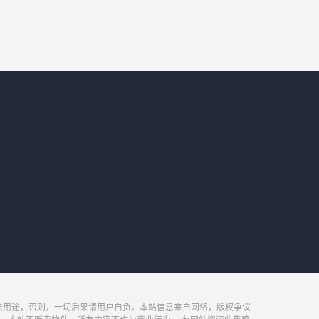
法用途，否则，一切后果请用户自负。本站信息来自网络，版权争议