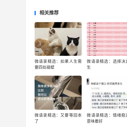
相关推荐
微语录精选：如果人生需
微语录精选：选择决
要四处碰壁
生
微语录精选：又要等回本
微语录精选：情绪稳
了
意味着好