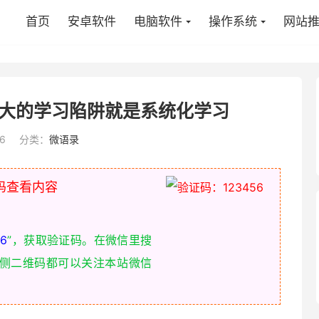
首页
安卓软件
电脑软件
操作系统
网站
大的学习陷阱就是系统化学习
6
分类：
微语录
码查看内容
6
”，获取验证码。在微信里搜
右侧二维码都可以关注本站微信