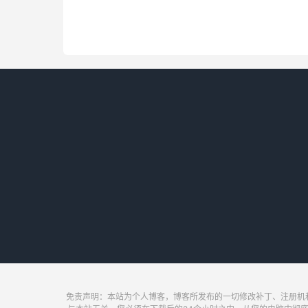
免责声明：本站为个人博客，博客所发布的一切修改补丁、注册机