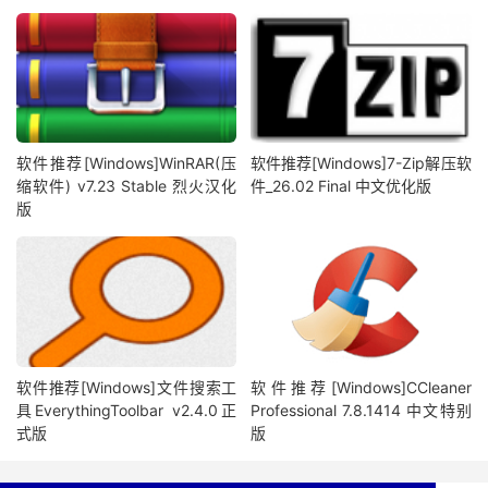
软件推荐[Windows]WinRAR(压
软件推荐[Windows]7-Zip解压软
缩软件) v7.23 Stable 烈火汉化
件_26.02 Final 中文优化版
版
软件推荐[Windows]文件搜索工
软件推荐[Windows]CCleaner
具EverythingToolbar v2.4.0正
Professional 7.8.1414 中文特别
式版
版