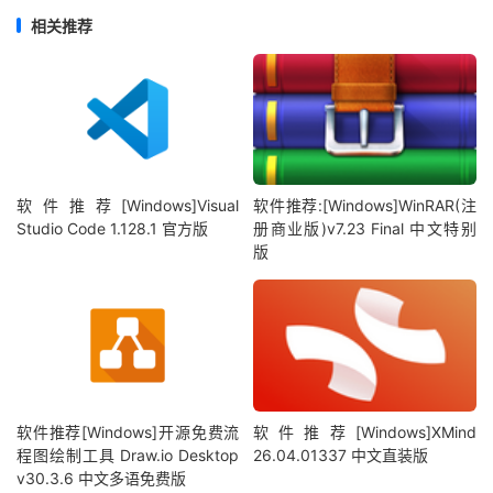
相关推荐
软件推荐[Windows]Visual
软件推荐:[Windows]WinRAR(注
Studio Code 1.128.1 官方版
册商业版)v7.23 Final 中文特别
版
软件推荐[Windows]开源免费流
软件推荐[Windows]XMind
程图绘制工具 Draw.io Desktop
26.04.01337 中文直装版
v30.3.6 中文多语免费版