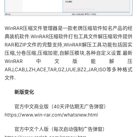
WinRAR压缩文件管理器是一款老牌压缩软件知名产品的经
典装机软件.WinRAR压缩软件打包工具文件解压缩软件提供
RAR和ZIP文件的完整支持,WinRAR解压工具功能包括固实
压缩,分卷压缩,压缩加密,自解压模块,各种自定义设置.最新
WinRAR中文版能解压
ARJ,CAB,LZH,ACE,TAR,GZ,UUE,BZ2,JAR,ISO等多种格式
文件.
新版变化
官方中文商业版（40天评估期无广告弹窗）
https://www.win-rar.com/whatsnew.html
官方中文个人版（每次启动强制广告弹窗）