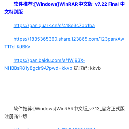
软件推荐:[Windows]WinRAR中文版_v7.22 Final 中
文特别版
https://pan.quark.cn/s/418e3c7bb1ba
https://1835365360.share.123865.com/123pan/Aw
T1Td-KdBKv
https://pan.baidu.com/s/1Wj93X-
NHBBsR81y8gcir9A?pwd=kkvb
提取码: kkvb
软件推荐:[Windows]WinRAR中文版_v7.13_官方正式版
注册商业版