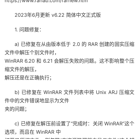
https://www.rarlab.com/rarnew.htm
2023年6月更新 v6.22 简体中文正式版
1. 问题修复：
a) 已修复在从由版本低于 2.0 的 RAR 创建的固实压缩
文件中解压个别文件时，
WinRAR 6.20 和 6.21 会解压失败的问题。这不影响整个压
缩文件的解压，
解压还是在正确执行；
b) 已修复在 WinRAR 文件列表中将 Unix ARJ 压缩文
件中的文件错误地显示为文件
夹的问题；
c) 已修复在解压前设置了“完成时：关闭 WinRAR”这个
选项，而且在 WinRAR 中