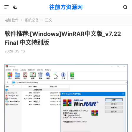
往前方资源网



电脑软件
系统必备
正文


软件推荐:[Windows]WinRAR中文版_v7.22
Final 中文特别版
2026-05-16