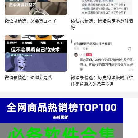
微语录精选：又要等回本了
微语录精选：情绪稳定不意味着
好
微语录精选：进退都是路
微语录精选：历史的垃圾时间往
往是普通人的承平岁月