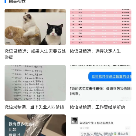
相关推荐
微语录精选：如果人生需要四处
微语录精选：选择决定人生
碰壁
微语录精选：当下失业人四条线
微语录精选：工作曾经是解药