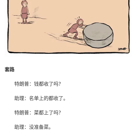
套路
特朗普：钱都收了吗？
助理：名单上的都收了。
特朗普：菜都上了吗？
助理：没准备菜。