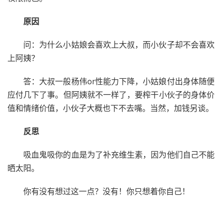
原因
问：为什么小姑娘会喜欢上大叔，而小伙子却不会喜欢
上阿姨？
答：大叔一般杨伟or性能力下降，小姑娘付出身体随便
应付几下了事。但阿姨就不一样了，要榨干小伙子的身体价
值和情绪价值，小伙子大概也下不去嘴。当然，加钱另谈。
反思
吸血鬼吸你的血是为了补充维生素，因为他们自己不能
晒太阳。
你有没有想过这一点？没有！你只想着你自己！