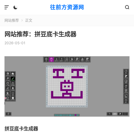
往前方资源网



网站推荐
正文

网站推荐：拼豆底卡生成器
2026-05-01
拼豆底卡生成器