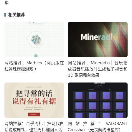
年
相关推荐
网站推荐：Marbles（网页版在
网站推荐：Mineradio | 音乐播
线弹珠模拟游戏 ）
放器音乐播放时生成粒子视觉和
3D 歌词舞台效果
网站推荐：合乎周礼 | 把现代白
网站推荐：VALORANT
话说成周礼，也把周礼翻回人话
Crosshair（无畏契约准星库）