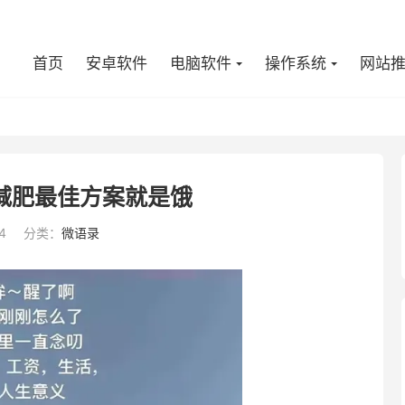
首页
安卓软件
电脑软件
操作系统
网站
减肥最佳方案就是饿
4
分类：
微语录