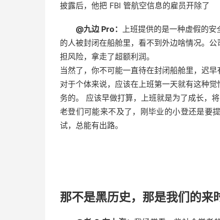
披露后，他把 FBI 管航空信息的雇员开除了
@九边 Pro：
上班提供的是一种虚假的安
的人被封闭在船舱里，看不到外边啥情况。公
担风险，拿走了超额利润。
当然了，你不可能一直待在封闭船舱里，迟早有天
对于个体来说，应该在上班第一天就有这种觉
务的。 应该早做打算，上班就是为了成长，
老登们可能来不及了，刚毕业的小登还是要
试，总能有出路。
那不是黑历史，那是我们的来