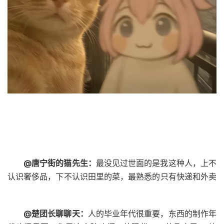
@唐宁街的猫先生：
最没见过世面的是我这种人，上不
认识奢侈品，下不认识田里的菜，最熟悉的只有快递和外卖
@楚团长聊聊天：
人的毕业年代很重要，东西的制作年