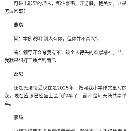
可是电影里的坏人，都住豪宅，开游艇，抱美女。这是
怎么回事？
悲哀
问：举例说明“别人夸你，但你并不高兴”。
答：领导开会夸我有不计较个人得失的奉献精神。艹，
我就是想打工挣点钱而已！
反思
还是无法接受现在是2025年，按照我小学作文里写的
我，现在应该已经坐上会飞的车了，而不是每天骑共享单
车。
素质