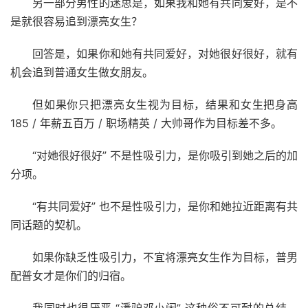
另一部分男性的迷思是，如果我和她有共同爱好，是不
是就很容易追到漂亮女生？
回答是，如果你和她有共同爱好，对她很好很好，就有
机会追到普通女生做女朋友。
但如果你只把漂亮女生视为目标，结果和女生把身高
185 / 年薪五百万 / 职场精英 / 大帅哥作为目标差不多。
“对她很好很好” 不是性吸引力，是你吸引到她之后的加
分项。
“有共同爱好” 也不是性吸引力，是你和她拉近距离有共
同话题的契机。
如果你缺乏性吸引力，不宜将漂亮女生作为目标，普男
配普女才是你们的归宿。