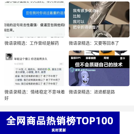
微语录精选：工作曾经是解药
微语录精选：又要等回本了
微语录精选：情绪稳定不意味着
微语录精选：进退都是路
好