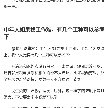
小智拒绝把皮卡丘放进精灵球，就像狗主人拒绝给狗拴
绳一样。
中年人如果找工作难，有几个工种可以参考
下
@菊厂刘掌柜：
中年人如果找工作难，比如 40 岁以
上，我个人觉得有几个工种可以参考下:
开滴滴和跑外卖没有积累，不太建议，短期过渡可以，
还有就是跟电脑手机相关的也不太建议，比如视频剪辑，那
个技术更新特别快，岁数一大不容易跟上节奏。
民生类的：汽修，理发，厨师，这三样学的难度不是非
常大，不需要太多本钱就可以学。