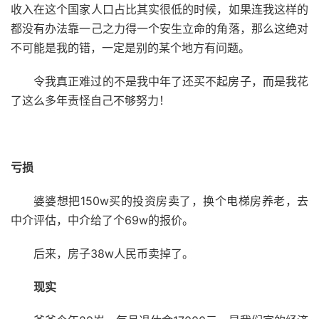
收入在这个国家人口占比其实很低的时候，如果连我这样的
都没有办法靠一己之力得一个安生立命的角落，那么这绝对
不可能是我的错，一定是别的某个地方有问题。
令我真正难过的不是我中年了还买不起房子，而是我花
了这么多年责怪自己不够努力！
亏损
婆婆想把150w买的投资房卖了，换个电梯房养老，去
中介评估，中介给了个69w的报价。
后来，房子38w人民币卖掉了。
现实