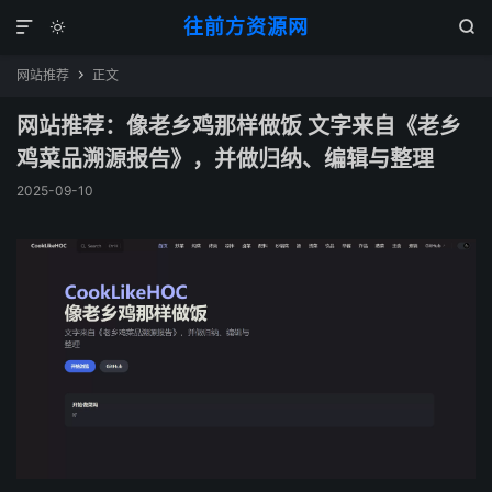
往前方资源网



网站推荐
正文

网站推荐：像老乡鸡那样做饭 文字来自《老乡
鸡菜品溯源报告》，并做归纳、编辑与整理
2025-09-10