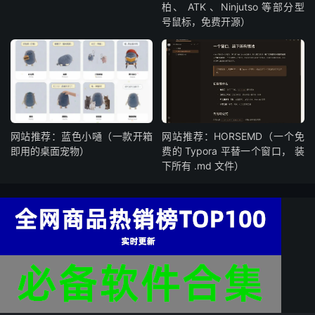
柏、 ATK 、Ninjutso 等部分型
号鼠标，免费开源）
网站推荐：蓝色小嗵（一款开箱
网站推荐：HORSEMD（一个免
即用的桌面宠物）
费的 Typora 平替一个窗口， 装
下所有 .md 文件）