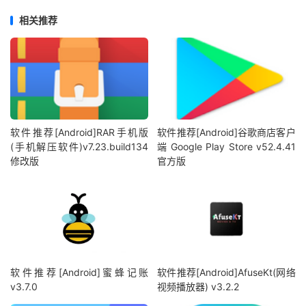
相关推荐
软件推荐[Android]RAR手机版
软件推荐[Android]谷歌商店客户
(手机解压软件)v7.23.build134
端 Google Play Store v52.4.41
修改版
官方版
软件推荐[Android]蜜蜂记账
软件推荐[Android]AfuseKt(网络
v3.7.0
视频播放器) v3.2.2