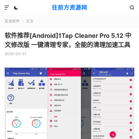
往前方资源网



安卓软件
正文

软件推荐[Android]1Tap Cleaner Pro 5.12 中
文修改版 一键清理专家，全能的清理加速工具
2026-05-01