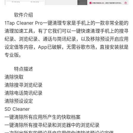
软件介绍
1Tap Cleaner Pro一键清理专家是手机上的一款非常全能的
清理加速工具，有了它我们可以一键快速清理手机上的搜寻
纪录、浏览纪录、通话与简讯纪录，以及移除预设开启应用
设定值等内容，App已破解，无需谷歌市场，直接安装就是
专业版。
特点描述
清除快取
清除搜寻浏览纪录
清除电话简讯纪录
清除预设设定
SD Cleaner
一键清除所有应用所产生的快取档案
一键清除所有搜寻纪录和浏览器中的浏览纪录