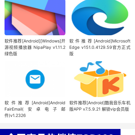
软件推荐[Android][Windows]开
软件推荐[Android]Microsoft
源视频播放器 NipaPlay v1.11.2
Edge v151.0.4129.59官方正式
绿色版
版
软件推荐[Android]Android
软件推荐[Android]酷我音乐车机
FairEmail(安卓电子邮
版APP v7.5.9.21 解锁vip会员版
件)v1.2326