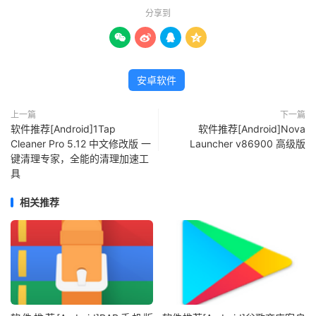
分享到




安卓软件
上一篇
下一篇
软件推荐[Android]1Tap
软件推荐[Android]Nova
Cleaner Pro 5.12 中文修改版 一
Launcher v86900 高级版
键清理专家，全能的清理加速工
具
相关推荐