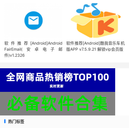
软件推荐[Android]Android
软件推荐[Android]酷我音乐车机
FairEmail(安卓电子邮
版APP v7.5.9.21 解锁vip会员版
件)v1.2326
热门标签