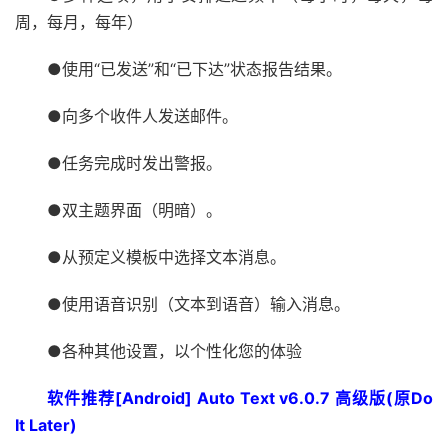
周，每月，每年）
●使用“已发送”和“已下达”状态报告结果。
●向多个收件人发送邮件。
●任务完成时发出警报。
●双主题界面（明暗）。
●从预定义模板中选择文本消息。
●使用语音识别（文本到语音）输入消息。
●各种其他设置，以个性化您的体验
软件推荐[Android] Auto Text v6.0.7 高级版(原Do
It Later)