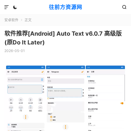
往前方资源网



安卓软件
正文

软件推荐[Android] Auto Text v6.0.7 高级版
(原Do It Later)
2026-05-01