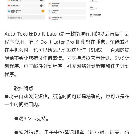
Auto Text(原Do It Later)是一款简洁好用的以后再做计划
程序应用，有了 Do It Later Pro 即使您在睡觉、忙碌或不
在手机旁时，也可以给某人你发送短信（SMS）。直观的提
醒绝不会让您错过任何事情。它支持虚拟来电计划、SMS计
划程序、电子邮件计划程序、社交网络计划程序和任务计划
程序。
软件特点
●将来自动发送短信，所选时间可以是精确的，也可以是在
一个时间范围内。
●双SIM卡支持。
●多种选项，用于安排延迟频率（每小时，每天，每