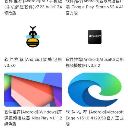
软件推荐[Android]RAR手机版
软件推荐[Android]谷歌商店客户
(手机解压软件)v7.23.build134
端 Google Play Store v52.4.41
修改版
官方版
软件推荐[Android]蜜蜂记账
软件推荐[Android]AfuseKt(网络
v3.7.0
视频播放器) v3.2.2
软件推荐[Android][Windows]开
软件推荐[Android]Microsoft
源视频播放器 NipaPlay v1.11.2
Edge v151.0.4129.59官方正式
绿色版
版