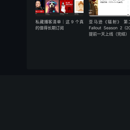
私藏播客清单｜这 9 个真
亚马逊《辐射》 第
的值得长期订阅
Fallout Season 2 (2
提前一天上线（完结）