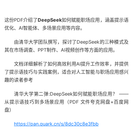
这份PDF介绍了
DeepSeek
如何赋能职场应用，涵盖提示语
优化、AI智能体、多场景应用等内容。
由清华大学团队撰写，探讨了DeepSeek的三种模式及
其在市场调查、PPT制作、AI视频创作等方面的应用。
文档详细解析了如何高效利用AI提升工作效率，并提供
了提示语技巧与实践案例，适合对人工智能与职场应用感兴
趣的读者参考
清华大学第二弹:DeepSeek如何赋能职场应用？ ——
从提示语技巧到多场景应用（PDF 文件夸克网盘+百度网
盘）
https://pan.quark.cn/s/8dc30c8e3fbb