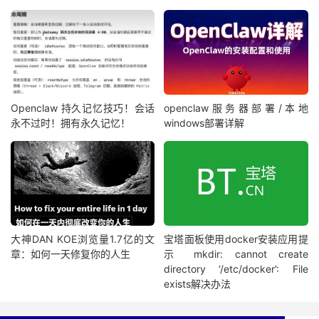
Openclaw 持久记忆技巧！会话
openclaw服务器部署/本地
永不过时！拥有永久记忆！
windows部署详解
大神DAN KOE浏览量1.7亿的文
宝塔面板使用docker安装应用提
章：如何一天修复你的人生
示 mkdir: cannot create
directory ‘/etc/docker’: File
exists解决办法