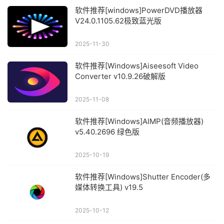
软件推荐[windows]PowerDVD播放器
V24.0.1105.62极致蓝光版
2025-11-30
软件推荐[Windows]Aiseesoft Video
Converter v10.9.26破解版
2025-11-08
软件推荐[Windows]AIMP(音频播放器)
v5.40.2696 绿色版
2025-10-19
软件推荐[Windows]Shutter Encoder(多
媒体转换工具) v19.5
2025-10-12