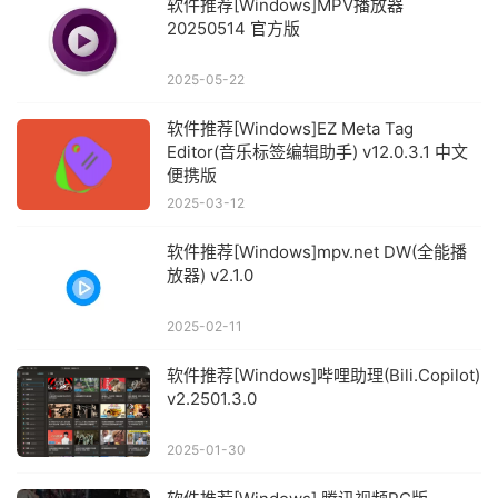
软件推荐[Windows]MPV播放器
20250514 官方版
2025-05-22
软件推荐[Windows]EZ Meta Tag
Editor(音乐标签编辑助手) v12.0.3.1 中文
便携版
2025-03-12
软件推荐[Windows]mpv.net DW(全能播
放器) v2.1.0
2025-02-11
软件推荐[Windows]哔哩助理(Bili.Copilot)
v2.2501.3.0
2025-01-30