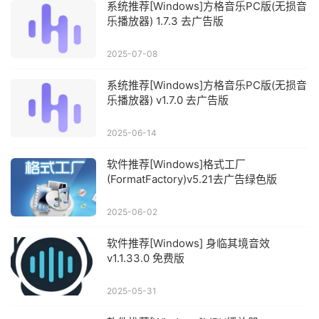
系统推荐[Windows]方格音乐PC版(无损音
乐播放器) 1.7.3 去广告版
2025-07-08
系统推荐[Windows]方格音乐PC版(无损音
乐播放器) v1.7.0 去广告版
2025-06-14
软件推荐[Windows]格式工厂
(FormatFactory)v5.21去广告绿色版
2025-06-02
软件推荐[Windows] 身临其境音效
v1.1.33.0 免费版
2025-05-31