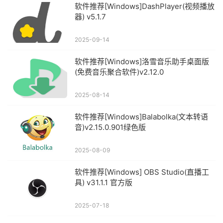
软件推荐[Windows]DashPlayer(视频播放
器) v5.1.7
2025-09-14
软件推荐[Windows]洛雪音乐助手桌面版
(免费音乐聚合软件)v2.12.0
2025-08-14
软件推荐[Windows]Balabolka(文本转语
音)v2.15.0.901绿色版
2025-08-09
软件推荐[Windows] OBS Studio(直播工
具) v31.1.1 官方版
2025-07-18