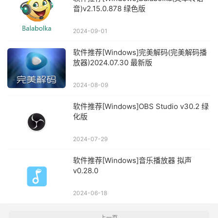
音)v2.15.0.878 绿色版
2024-09-01
软件推荐[Windows]完美解码(完美解码播
放器)2024.07.30 最新版
2024-08-09
软件推荐[Windows]OBS Studio v30.2 绿
化版
2024-07-29
软件推荐[Windows]音乐播放器 拟声
v0.28.0
2024-06-18
上一页