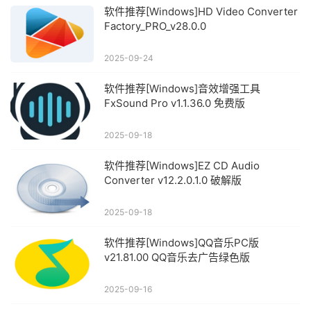
软件推荐[Windows]HD Video Converter
Factory_PRO_v28.0.0
2025-09-24
软件推荐[Windows]音效增强工具
FxSound Pro v1.1.36.0 免费版
2025-09-18
软件推荐[Windows]EZ CD Audio
Converter v12.2.0.1.0 破解版
2025-09-18
软件推荐[Windows]QQ音乐PC版
v21.81.00 QQ音乐去广告绿色版
2025-09-16