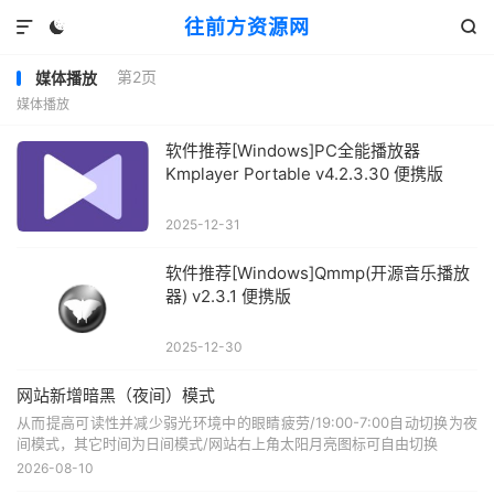
往前方资源网



第2页
媒体播放
媒体播放
软件推荐[Windows]PC全能播放器
Kmplayer Portable v4.2.3.30 便携版
2025-12-31
软件推荐[Windows]Qmmp(开源音乐播放
器) v2.3.1 便携版
2025-12-30
网站新增暗黑（夜间）模式
从而提高可读性并减少弱光环境中的眼睛疲劳/19:00-7:00自动切换为夜
间模式，其它时间为日间模式/网站右上角太阳月亮图标可自由切换
2026-08-10