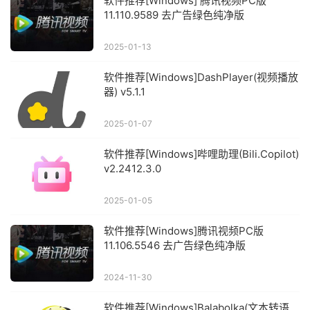
软件推荐[Windows] 腾讯视频PC版
11.110.9589 去广告绿色纯净版
2025-01-13
软件推荐[Windows]DashPlayer(视频播放
器) v5.1.1
2025-01-07
软件推荐[Windows]哔哩助理(Bili.Copilot)
v2.2412.3.0
2025-01-05
软件推荐[Windows]腾讯视频PC版
11.106.5546 去广告绿色纯净版
2024-11-30
软件推荐[Windows]Balabolka(文本转语