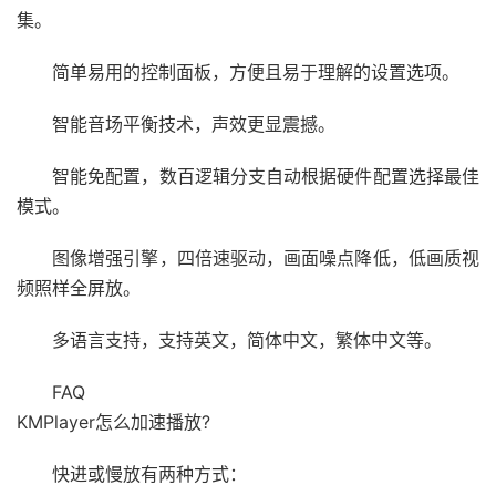
集。
简单易用的控制面板，方便且易于理解的设置选项。
智能音场平衡技术，声效更显震撼。
智能免配置，数百逻辑分支自动根据硬件配置选择最佳
模式。
图像增强引擎，四倍速驱动，画面噪点降低，低画质视
频照样全屏放。
多语言支持，支持英文，简体中文，繁体中文等。
FAQ
KMPlayer怎么加速播放?
快进或慢放有两种方式：