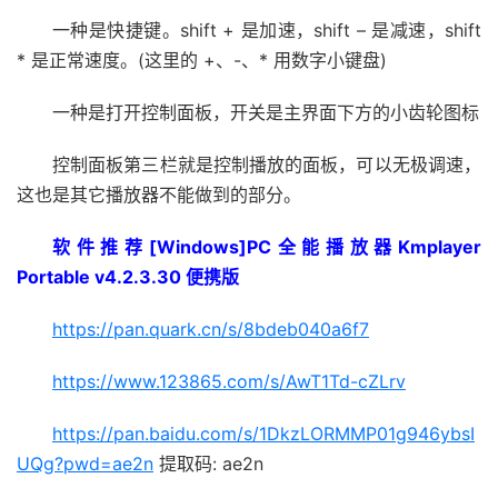
一种是快捷键。shift + 是加速，shift – 是减速，shift
* 是正常速度。(这里的 +、-、* 用数字小键盘)
一种是打开控制面板，开关是主界面下方的小齿轮图标
控制面板第三栏就是控制播放的面板，可以无极调速，
这也是其它播放器不能做到的部分。
软件推荐[Windows]PC全能播放器Kmplayer
Portable v4.2.3.30 便携版
https://pan.quark.cn/s/8bdeb040a6f7
https://www.123865.com/s/AwT1Td-cZLrv
https://pan.baidu.com/s/1DkzLORMMP01g946ybsI
UQg?pwd=ae2n
提取码: ae2n