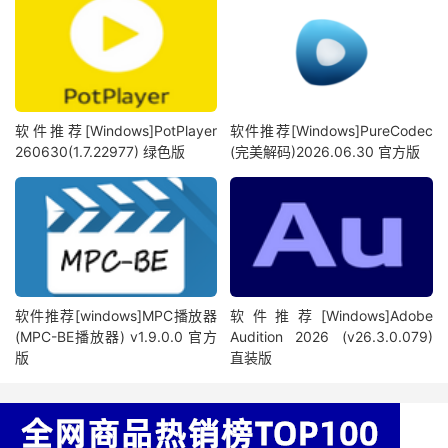
软件推荐[Windows]PotPlayer
软件推荐[Windows]PureCodec
260630(1.7.22977) 绿色版
(完美解码)2026.06.30 官方版
软件推荐[windows]MPC播放器
软件推荐[Windows]Adobe
(MPC-BE播放器) v1.9.0.0 官方
Audition 2026 (v26.3.0.079)
版
直装版