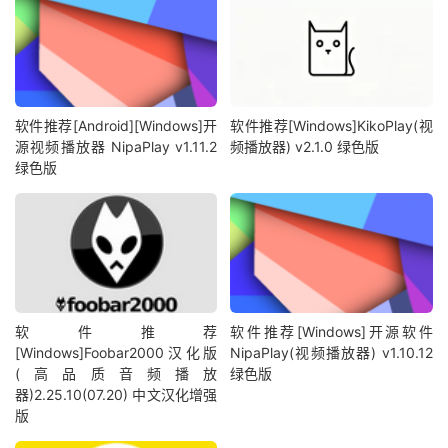
软件推荐[Android][Windows]开
软件推荐[Windows]KikoPlay(视
源视频播放器 NipaPlay v1.11.2
频播放器) v2.1.0 绿色版
绿色版
软件推荐
软件推荐[Windows]开源软件
[Windows]Foobar2000汉化版
NipaPlay(视频播放器) v1.10.12
(高品质音频播放
绿色版
器)2.25.10(07.20) 中文汉化增强
版