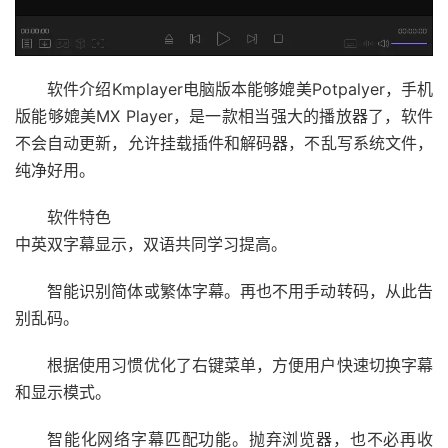
软件介绍Kmplayer电脑版本能够媲美Potpalyer，手机
版能够媲美MX Player，是一款相当强大的播放器了，软件
不会自动更新，允许挂载插件和解码器，不乱写系统文件，
纯净好用。
软件特色
中英双字幕显示，双语共同学习提高。
智能识别简体或繁体字幕。再也不用手动转码，从此告
别乱码。
根据使用习惯优化了右键菜单，方便用户快速切换字幕
和显示模式。
智能化网络字幕匹配功能。抛弃浏览器，也不必再收