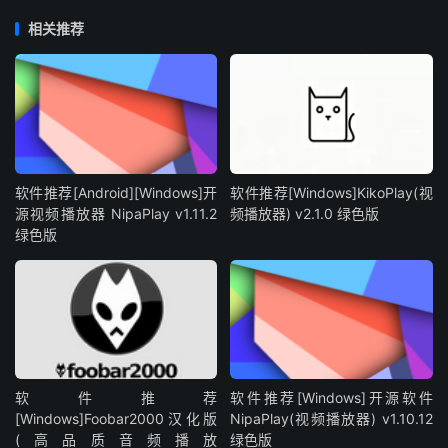
相关推荐
软件推荐[Android][Windows]开
软件推荐[Windows]KikoPlay(视
源视频播放器 NipaPlay v1.11.2
频播放器) v2.1.0 绿色版
绿色版
软件推荐
软件推荐[Windows]开源软件
[Windows]Foobar2000汉化版
NipaPlay(视频播放器) v1.10.12
(高品质音频播放
绿色版