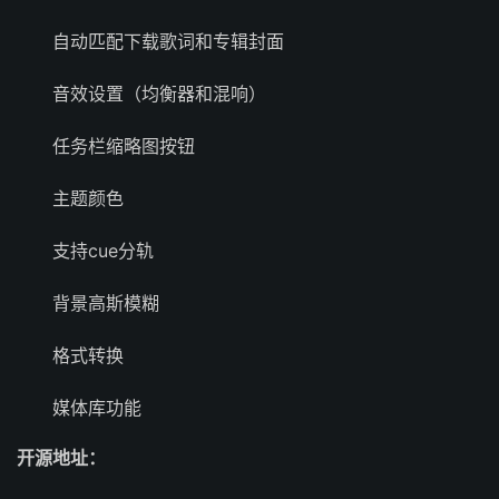
自动匹配下载歌词和专辑封面
音效设置（均衡器和混响）
任务栏缩略图按钮
主题颜色
支持cue分轨
背景高斯模糊
格式转换
媒体库功能
开源地址：