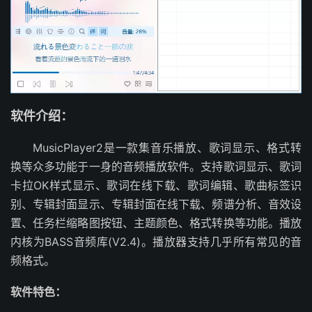
软件介绍：
MusicPlayer2是一款集音乐播放、歌词显示、格式转
换等众多功能于一身的音频播放软件。支持歌词显示、歌词
卡拉OK样式显示、歌词在线下载、歌词编辑、歌曲标签识
别、专辑封面显示、专辑封面在线下载、频谱分析、音效设
置、任务栏缩略图按钮、主题颜色、格式转换等功能。播放
内核为BASS音频库(V2.4)。播放器支持几乎所有常见的音
频格式。
软件特色：