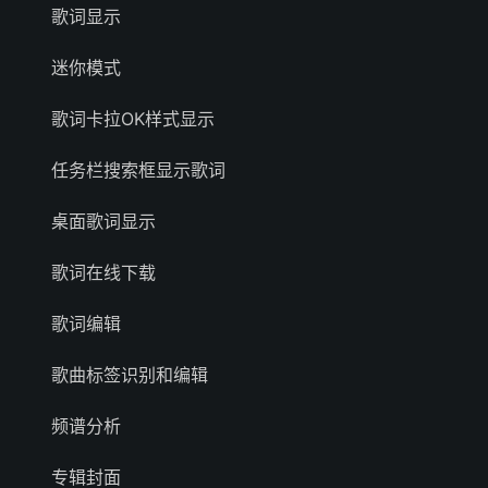
歌词显示
迷你模式
歌词卡拉OK样式显示
任务栏搜索框显示歌词
桌面歌词显示
歌词在线下载
歌词编辑
歌曲标签识别和编辑
频谱分析
专辑封面