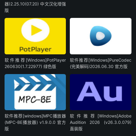
器)2.25.10(07.20) 中文汉化增强
版
软件推荐[Windows]PotPlayer
软件推荐[Windows]PureCodec
260630(1.7.22977) 绿色版
(完美解码)2026.06.30 官方版
软件推荐[windows]MPC播放器
软件推荐[Windows]Adobe
(MPC-BE播放器) v1.9.0.0 官方
Audition 2026 (v26.3.0.079)
版
直装版