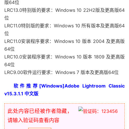
版64位
LRC13.0特别版的要求：Windows 10 22H2版及更高版64
位
LRC11.0特别版的要求：Windows 10 所有版本及更高版64
位
LRC11.0安装程序要求：Windows 10 版本 2004 及更高版
64位
LRC10.0安装程序要求：Windows 10 版本 1809 及更高版
64位
LRC9.00软件运行要求：Windows 7 版本及更高版64位
软件推荐[Windows]Adobe Lightroom Classic
v15.3.1.1 中文版
此处内容已经被作者隐藏，
请输入验证码查看内容