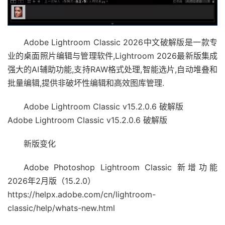
Adobe Lightroom Classic 2026中文破解版是一款专
业的桌面照片编辑与管理软件,Lightroom 2026最新版集成
强大的AI辅助功能,支持RAW格式处理,智能选片,自动堆叠和
批量编辑,提供非破坏性编辑和高效图库管理.
Adobe Lightroom Classic v15.2.0.6 破解版
Adobe Lightroom Classic v15.2.0.6 破解版
新版变化
Adobe Photoshop Lightroom Classic 新增功能
2026年2月版（15.2.0）
https://helpx.adobe.com/cn/lightroom-
classic/help/whats-new.html