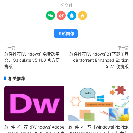
分享到




图形图像
上一篇
下一篇
软件推荐[Windows] 免费跨平
软件推荐[Windows]BT下载工具
台、Qalculate v5.11.0 官方便
qBittorrent Enhanced Edition
携版
5.2.1 便携版
相关推荐
软件推荐:[Windows]Adobe
软件推荐[Windows]PicPick