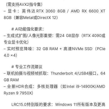
（需支持AVX2指令集）
– 显卡：英伟达RTX 3060 8GB / AMD RX 6600 XT
8GB（兼容Metal或DirectX 12）
# AI功能强化要求：
– 生成式扩图/人像光影重塑：需24 GB显存（RTX 4090或
专业显卡优化）
– 实时预览降噪：32 GB RAM + 高速NVMe SSD（PCIe
4.0 x4）
# 专业工作流建议
– 联机拍摄与视频帧抓取：Thunderbolt 4/USB4接口，64
GB RAM
– 全景HDR合成：多核处理器（如Intel i9-14900K/AMD
Ryzen 9 7950X）
LRC15.0特别版的要求：Windows 11所有版本及更高