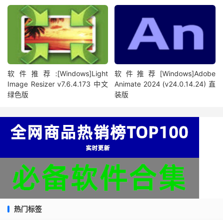
软件推荐:[Windows]Light
软件推荐[Windows]Adobe
Image Resizer v7.6.4.173 中文
Animate 2024 (v24.0.14.24) 直
绿色版
装版
热门标签