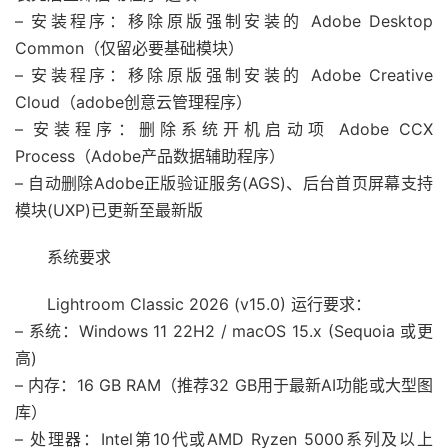
– 安装程序：移除原版强制安装的 Adobe Desktop
Common（仅留必要基础模块）
– 安装程序：移除原版强制安装的 Adobe Creative
Cloud（adobe创意云管理程序）
– 安装程序：删除系统开机启动项 Adob​​e CCX
Process（Adobe产品数据辅助程序）
– 自动删除Adobe正版验证服务(AGS)、后台首页屏幕支持
模块(UXP)已更新至最新版
系统要求
Lightroom Classic 2026 (v15.0) 运行要求：
– 系统：Windows 11 22H2 / macOS 15.x (Sequoia 或更
高)
– 内存：16 GB RAM（推荐32 GB用于最新AI功能或大型图
库）
– 处理器：Intel第10代或AMD Ryzen 5000系列及以上