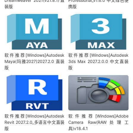
Dreamweaver 2021(v21.8.1)直
Professional_v7.6.0 中文绿色便
装版
携版
软件推荐[Windows]Autodesk
软件推荐[Windows]Autodesk
Maya(玛雅2027)2027.2.0 直装
3ds Max 2027.2.0.0 中文直装
版
版
软件推荐[Windows]Autodesk
软件推荐[Windows]Adobe
Revit 2027.2.0_多语言中文直装
Camera Raw(RAW处理工
版
具)v18.4.1