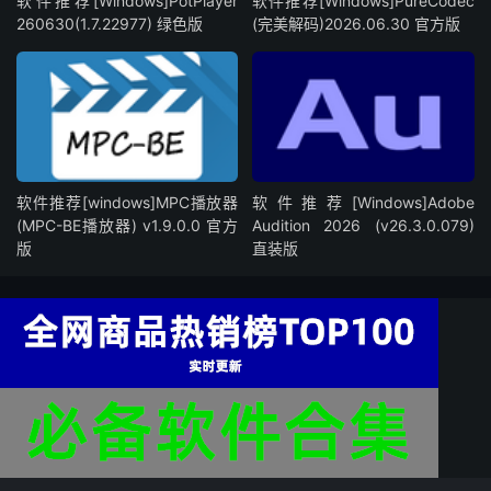
软件推荐[Windows]PotPlayer
软件推荐[Windows]PureCodec
260630(1.7.22977) 绿色版
(完美解码)2026.06.30 官方版
软件推荐[windows]MPC播放器
软件推荐[Windows]Adobe
(MPC-BE播放器) v1.9.0.0 官方
Audition 2026 (v26.3.0.079)
版
直装版