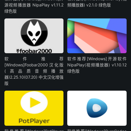
源视频播放器 NipaPlay v1.11.2
频播放器) v2.1.0 绿色版
绿色版
软件推荐
软件推荐[Windows]开源软件
[Windows]Foobar2000汉化版
NipaPlay(视频播放器) v1.10.12
(高品质音频播放
绿色版
器)2.25.10(07.20) 中文汉化增强
版