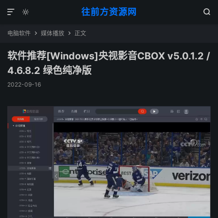
往前方资源网



电脑软件
媒体播放
正文


软件推荐[Windows]央视影音CBOX v5.0.1.2 /
4.6.8.2 绿色纯净版
2022-09-16