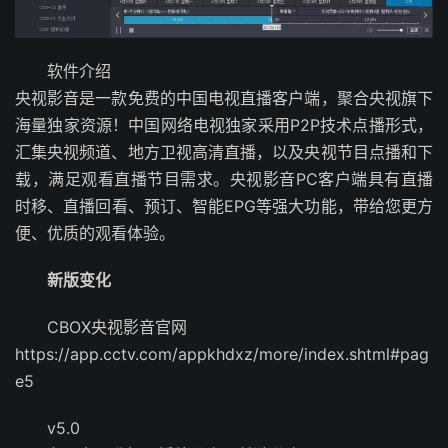
软件介绍
央视影音是一款免费的中国电视直播客户端，聚合央视旗下
海量独家资源！中国网络电视独家采用P2P技术点播形式，
汇集央视频道、地方卫视高清直播，以及央视节目点播和下
载，满足观看直播节目需求。央视影音PC客户端具有直播
时移、直播回看、预订、智能EPG等强大功能，带给您更方
便、优质的观看体验。
新版变化
CBOX央视影音官网
https://app.cctv.com/appkhdxz/more/index.shtml#pag
e5
v5.0