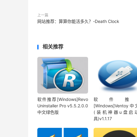
上一篇
网站推荐：算算你能活多久？-Death Clock
相关推荐
软件推荐[Windows]Revo
软件推
Uninstaller Pro v5.5.2.0.0
[Windows]Ventoy
中文绿色版
(装机神器u盘启
具)v1.1.17