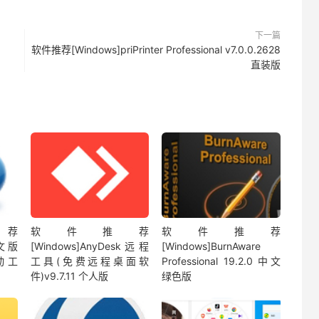
下一篇
软件推荐[Windows]priPrinter Professional v7.0.0.2628
直装版
荐
软件推荐
软件推荐
中文版
[Windows]AnyDesk远程
[Windows]BurnAware
动工
工具(免费远程桌面软
Professional 19.2.0 中文
件)v9.7.11 个人版
绿色版