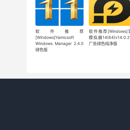
软件推荐
软件推荐[Windows
[Windows]Yamicsoft
模拟器14(64)v14.0.2
Windows Manager 2.4.0
广告绿色纯净版
绿色版