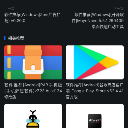
上一篇
下一篇
软件推荐[Windows]Zen(广告拦
软件推荐[Windows][开源软
截) v0.20.0
件]MayeNano 5.5.1.260409
桌面快速启动工具
相关推荐
软件推荐[Android]RAR手机版
软件推荐[Android]谷歌商店客户
(手机解压软件)v7.23.build134
端 Google Play Store v52.4.41
修改版
官方版