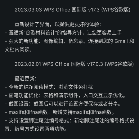
2023.03.03 WPS Office 国际版 v17.3 (WPS谷歌版)
重新设计了界面，以提供更友好的体验：
– 遵循新“谷歌材料设计”的指导方针，让您更容易上手
– 强大的新功能：图像编辑、备忘录、连接到您的 Gmail 和
文档内阅读。
2023.02.01 WPS Office 国际版 v17.0.3 (WPS谷歌版)
最近更新：
– 全新的纯净阅读模式：浏览文件免打扰
– 画笔功能优化：表格和演示组件，入口交互显示优化。
– 截图设置：截图后可以进行设置方便保存或者分享。
– maxifs和ifna函数：新增支持maxifs和ifna函数。
– 支持设置脚注尾注编号格式：新增脚注尾注的编号格式设
置、编号方式设置两项功能。