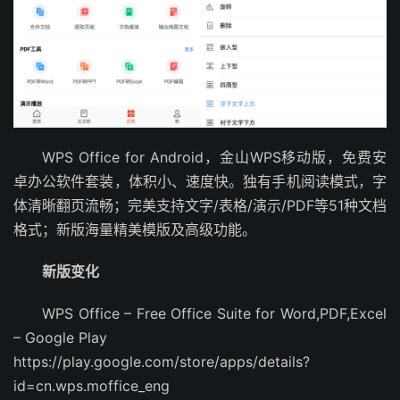
WPS Office for Android，金山WPS移动版，免费安
卓办公软件套装，体积小、速度快。独有手机阅读模式，字
体清晰翻页流畅；完美支持文字/表格/演示/PDF等51种文档
格式；新版海量精美模版及高级功能。
新版变化
WPS Office – Free Office Suite for Word,PDF,Excel
– Google Play
https://play.google.com/store/apps/details?
id=cn.wps.moffice_eng