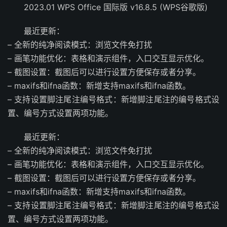
2023.01 WPS Office 国际版 v16.8.5 (WPS谷歌版)
最近更新：
– 全新的纯净阅读模式：浏览文件免打扰
– 画笔功能优化：表格和演示组件，入口交互显示优化。
– 截图设置：截图后可以进行设置方便保存或者分享。
– maxifs和ifna函数：新增支持maxifs和ifna函数。
– 支持设置脚注尾注编号格式：新增脚注尾注的编号格式设
置、编号方式设置两项功能。
最近更新：
– 全新的纯净阅读模式：浏览文件免打扰
– 画笔功能优化：表格和演示组件，入口交互显示优化。
– 截图设置：截图后可以进行设置方便保存或者分享。
– maxifs和ifna函数：新增支持maxifs和ifna函数。
– 支持设置脚注尾注编号格式：新增脚注尾注的编号格式设
置、编号方式设置两项功能。