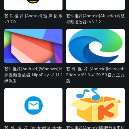
软件推荐[Android]蜜蜂记账
软件推荐[Android]AfuseKt(网络
v3.7.0
视频播放器) v3.2.2
软件推荐[Android][Windows]开
软件推荐[Android]Microsoft
源视频播放器 NipaPlay v1.11.2
Edge v151.0.4129.59官方正式
绿色版
版
软件推荐[Android]Android
软件推荐[Android]酷我音乐车机