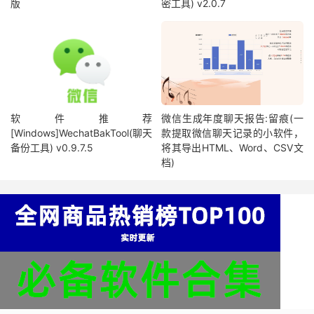
版
密工具) v2.0.7
软件推荐
微信生成年度聊天报告:留痕(一
[Windows]WechatBakTool(聊天
款提取微信聊天记录的小软件，
备份工具) v0.9.7.5
将其导出HTML、Word、CSV文
档)