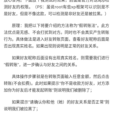
测好友的权限。（PS：虽说root有些xp框架可以识别是不
是好友，但是不像这款，可以检测是非好友还是被拉黑。）
原理：我把以下将要介绍的方法称为“假转账法”。此方
法优点是无感、不会打扰到对方。同时也不会真实产生转账
行为。具体做法是进入好友转账页面，查看好友昵称后面是
否出现真实姓名。如果出现则说明是正常的好友关系。
如果好友昵称后面没有出现真实姓名，则需要我们进行
“假转账”，进一步确认与好友之间的关系。
具体操作步骤就是在转账页面输入任意金额，然后点击
转账(不会扣费)。此时如果提示“你不是收款方好友，对方添
加你为好友后才能发起转账”则说明我们被删除了；
如果提示“请确认你和他（她）的好友关系是否正常”则
说明我们被拉黑了；