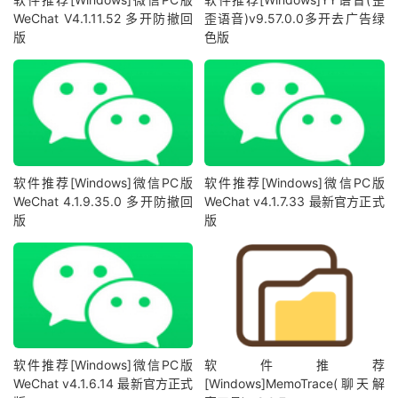
WeChat V4.1.11.52 多开防撤回
歪语音)v9.57.0.0多开去广告绿
版
色版
软件推荐[Windows]微信PC版
软件推荐[Windows]微信PC版
WeChat 4.1.9.35.0 多开防撤回
WeChat v4.1.7.33 最新官方正式
版
版
软件推荐[Windows]微信PC版
软件推荐
WeChat v4.1.6.14 最新官方正式
[Windows]MemoTrace(聊天解