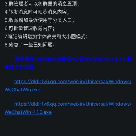
3.群管理者可以将群里的消息置顶；
4.转发消息时可预览消息内容；
5.收藏增加最近使用等分类入口；
6.可批量管理收藏内容；
7.笔记编辑增加字体高亮和大小图模式；
8.修复了一些已知问题。
软件推荐[Windows]微信PC版WeChat v4.1.6.14 最
新官方正式版
https://dldir1v6.qq.com/weixin/Universal/Windows/
WeChatWin.exe
https://dldir1v6.qq.com/weixin/Universal/Windows/
WeChatWin_4.1.6.exe