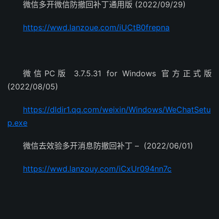
微信多开微信防撤回补丁通用版 (2022/09/29)
https://wwd.lanzoue.com/iUCtB0frepna
微信PC版 3.7.5.31 for Windows 官方正式版
(2022/08/05)
https://dldir1.qq.com/weixin/Windows/WeChatSetu
p.exe
微信去效验多开消息防撤回补丁 – (2022/06/01)
https://wwd.lanzouy.com/iCxUr094nn7c