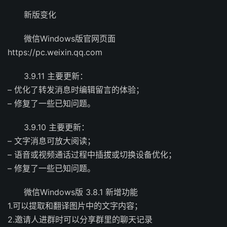
新版变化
微信Windows版官网页面
https://pc.weixin.qq.com
3.9.11 主要更新：
– 优化了转发消息时编辑留言的体验；
– 修复了一些已知问题。
3.9.10 主要更新：
– 文字消息可放大阅读；
– 语音或视频通话过程中插拔或切换设备优化；
– 修复了一些已知问题。
微信Windows版 3.8.1 新增功能
1.可以提取和翻译图片中的文字内容；
2.邀请人进群时可以分享群里的聊天记录