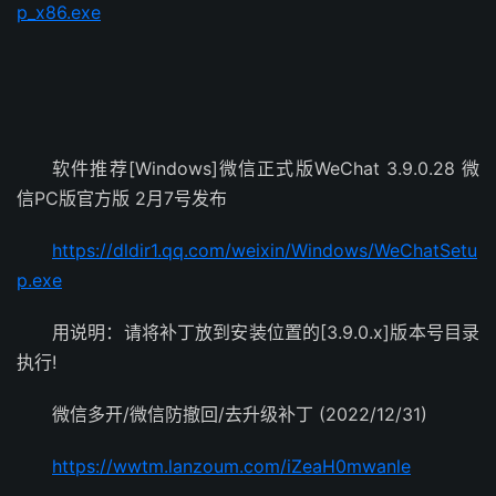
p_x86.exe
软件推荐[Windows]微信正式版WeChat 3.9.0.28 微
信PC版官方版 2月7号发布
https://dldir1.qq.com/weixin/Windows/WeChatSetu
p.exe
用说明：请将补丁放到安装位置的[3.9.0.x]版本号目录
执行!
微信多开/微信防撤回/去升级补丁 (2022/12/31)
https://wwtm.lanzoum.com/iZeaH0mwanle