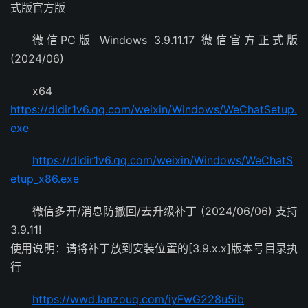
式版官方版
微信PC版 Windows 3.9.11.17 微信官方正式版
(2024/06)
x64
https://dldir1v6.qq.com/weixin/Windows/WeChatSetup.
exe
https://dldir1v6.qq.com/weixin/Windows/WeChatS
etup_x86.exe
微信多开/消息防撤回/去升级补丁 (2024/06/06) 支持
3.9.11!
使用说明：请将补丁放到安装位置的[3.9.x.x]版本号目录执
行
https://wwd.lanzouq.com/iyFwG228u5ib