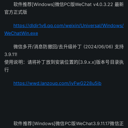
软件推荐[Windows]微信PC版WeChat v4.0.3.22 最新
官方正式版
https://dldir1v6.qq.com/weixin/Universal/Windows/
WeChatWin.exe
微信多开/消息防撤回/去升级补丁 (2024/06/06) 支持
3.9.11!
使用说明：请将补丁放到安装位置的[3.9.x.x]版本号目录执
行
https://wwd.lanzouq.com/iyFwG228u5ib
软件推荐[Windows]微信PC版WeChat3.9.11.17微信正