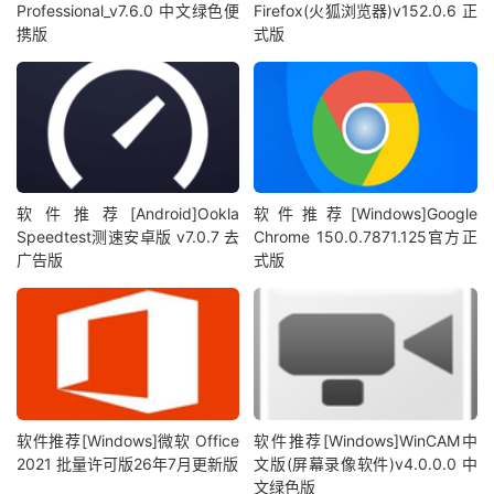
Professional_v7.6.0 中文绿色便
Firefox(火狐浏览器)v152.0.6 正
携版
式版
软件推荐[Android]Ookla
软件推荐[Windows]Google
Speedtest测速安卓版 v7.0.7 去
Chrome 150.0.7871.125官方正
广告版
式版
软件推荐[Windows]微软 Office
软件推荐[Windows]WinCAM中
2021 批量许可版26年7月更新版
文版(屏幕录像软件)v4.0.0.0 中
文绿色版