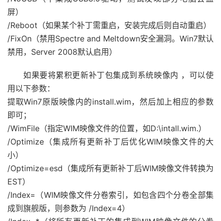
屏）
/Reboot（如果某个补丁需重启，安装完成后则自动重启）
/FixOn（禁用Spectre and Meltdown安全漏洞。Win7默认
禁用，Server 2008默认启用）
如果要将累积更新补丁包集成到系统映像内 ，可以使
用以下参数：
提取Win7原版映像内的install.wim，然后加上相应的参数
即可；
/WimFile（指定WIM映像文件的位置，如D:\intall.wim.）
/Optimize（集成所有更新补丁后优化WIM映像文件的大
小）
/Optimize=esd（集成所有更新补丁后WIM映像文件转换为
EST）
/Index=（WIM映像文件分卷索引，如包含四个分卷全部集
成到旗舰版，则参数为 /Index=4）