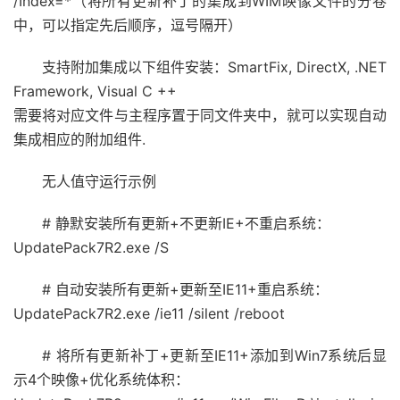
/Index=*（将所有更新补丁的集成到WIM映像文件的分卷
中，可以指定先后顺序，逗号隔开）
支持附加集成以下组件安装：SmartFix, DirectX, .NET
Framework, Visual C ++
需要将对应文件与主程序置于同文件夹中，就可以实现自动
集成相应的附加组件.
无人值守运行示例
# 静默安装所有更新+不更新IE+不重启系统：
UpdatePack7R2.exe /S
# 自动安装所有更新+更新至IE11+重启系统：
UpdatePack7R2.exe /ie11 /silent /reboot
# 将所有更新补丁+更新至IE11+添加到Win7系统后显
示4个映像+优化系统体积：