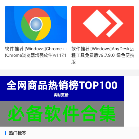
软件推荐[Windows]Chrome++
软件推荐[Windows]AnyDesk远
(Chrome浏览器增强软件)v1.17.1
程工具免费版v9.7.9.0 绿色便携
版
热门标签