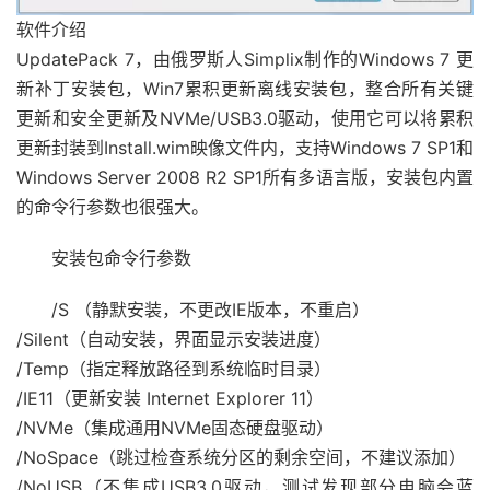
软件介绍
UpdatePack 7，由俄罗斯人Simplix制作的Windows 7 更
新补丁安装包，Win7累积更新离线安装包，整合所有关键
更新和安全更新及NVMe/USB3.0驱动，使用它可以将累积
更新封装到Install.wim映像文件内，支持Windows 7 SP1和
Windows Server 2008 R2 SP1所有多语言版，安装包内置
的命令行参数也很强大。
安装包命令行参数
/S （静默安装，不更改IE版本，不重启）
/Silent（自动安装，界面显示安装进度）
/Temp（指定释放路径到系统临时目录）
/IE11（更新安装 Internet Explorer 11）
/NVMe（集成通用NVMe固态硬盘驱动）
/NoSpace（跳过检查系统分区的剩余空间，不建议添加）
/NoUSB（不集成USB3.0驱动，测试发现部分电脑会蓝