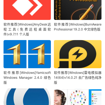
软件推荐[Windows]AnyDesk远
软件推荐[Windows]BurnAware
程工具(免费远程桌面软
Professional 19.2.0 中文绿色版
件)v9.7.11 个人版
软件推荐[Windows]Yamicsoft
软件推荐[Windows]雷电模拟器
Windows Manager 2.4.0 绿色
14(64)v14.0.21 去广告绿色纯净
版
版