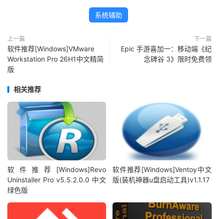
系统辅助
上一篇
下一篇
软件推荐[Windows]VMware
Epic 手游喜加一：移动端《纪
Workstation Pro 26H1中文精简
念碑谷 3》限时免费领
版
相关推荐
软件推荐[Windows]Revo
软件推荐[Windows]Ventoy中文
Uninstaller Pro v5.5.2.0.0 中文
版(装机神器u盘启动工具)v1.1.17
绿色版