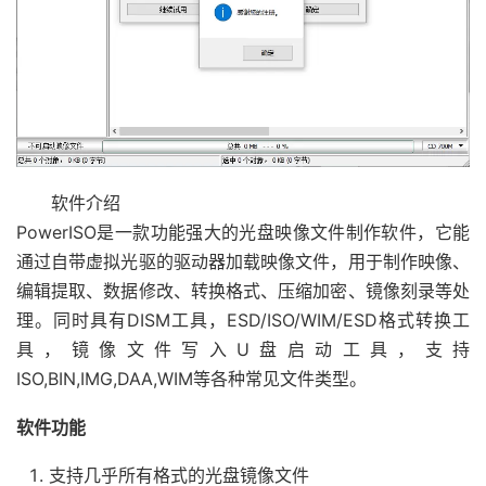
软件介绍
PowerISO是一款功能强大的光盘映像文件制作软件，它能
通过自带虚拟光驱的驱动器加载映像文件，用于制作映像、
编辑提取、数据修改、转换格式、压缩加密、镜像刻录等处
理。同时具有DISM工具，ESD/ISO/WIM/ESD格式转换工
具，镜像文件写入U盘启动工具，支持
ISO,BIN,IMG,DAA,WIM等各种常见文件类型。
软件功能
支持几乎所有格式的光盘镜像文件