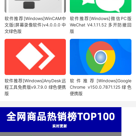
软件推荐[Windows]WinCAM中
软件推荐[Windows]微信PC版
文版(屏幕录像软件)v4.0.0.0 中
WeChat V4.1.11.52 多开防撤回
文绿色版
版
软件推荐[Windows]AnyDesk远
软件推荐[Windows]Google
程工具免费版v9.7.9.0 绿色便携
Chrome v150.0.7871.125绿色
版
便携版