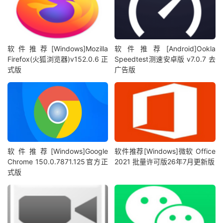
软件推荐[Windows]Mozilla
软件推荐[Android]Ookla
Firefox(火狐浏览器)v152.0.6 正
Speedtest测速安卓版 v7.0.7 去
式版
广告版
软件推荐[Windows]Google
软件推荐[Windows]微软 Office
Chrome 150.0.7871.125官方正
2021 批量许可版26年7月更新版
式版