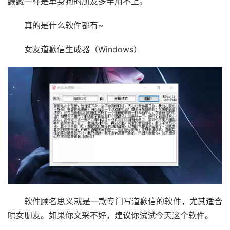
藏藏一样是单身狗的朋友多半用不上。
真的是什么软件都有~
女友道歉信生成器（Windows）
软件顾名思义就是一款专门写道歉信的软件，尤其适合
哄女朋友。如果你文采不好，建议你试试今天这个软件。