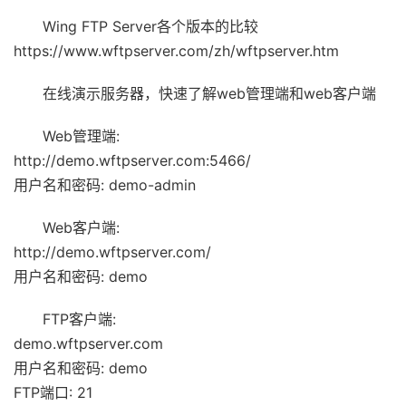
Wing FTP Server各个版本的比较
https://www.wftpserver.com/zh/wftpserver.htm
在线演示服务器，快速了解web管理端和web客户端
Web管理端:
http://demo.wftpserver.com:5466/
用户名和密码: demo-admin
Web客户端:
http://demo.wftpserver.com/
用户名和密码: demo
FTP客户端:
demo.wftpserver.com
用户名和密码: demo
FTP端口: 21