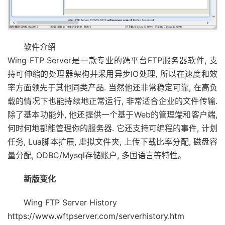
软件介绍
Wing FTP Server是一款专业的跨平台FTP服务器软件, 支
持可伸缩的处理器架构并采用异步IO处理, 所以在速度和效
率方面领先于其他同类产品. 当然他还非常稳定可靠, 在高负
载的情况下也能持续地正常运行, 非常适合企业的文件传输.
除了基本功能外, 他还提供一个基于Web的管理端和客户端,
何时何地都能管理你的服务器. 它还支持可编程的事件, 计划
任务, Lua脚本扩展, 虚拟文件夹, 上传下载比率分配, 磁盘容
量分配, ODBC/Mysql存储账户, 多国语言等特性。
新版变化
Wing FTP Server History
https://www.wftpserver.com/serverhistory.htm