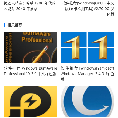
微语录精选：希望 1980 年代的
软件推荐[Windows]GPU-Z中文
人能对 2040 年满意
版(显卡检测工具)V2.70.00 汉
化版
相关推荐
软件推荐[Windows]BurnAware
软件推荐[Windows]Yamicsoft
Professional 19.2.0 中文绿色版
Windows Manager 2.4.0 绿色
版