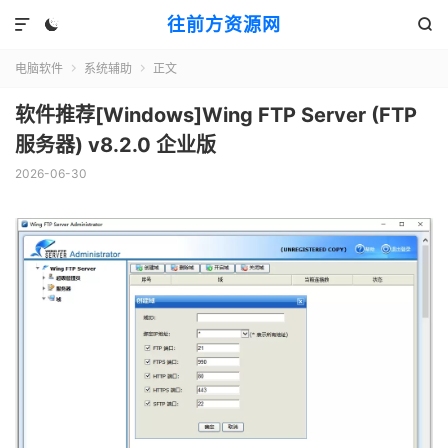
往前方资源网



电脑软件
系统辅助
正文


软件推荐[Windows]Wing FTP Server (FTP
服务器) v8.2.0 企业版
2026-06-30