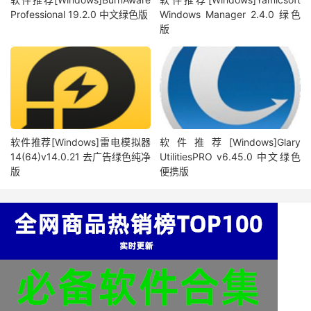
Professional 19.2.0 中文绿色版
Windows Manager 2.4.0 绿色
版
软件推荐[Windows]雷电模拟器
软件推荐[Windows]Glary
14(64)v14.0.21 去广告绿色纯净
UtilitiesPRO v6.45.0 中文绿色
版
便携版