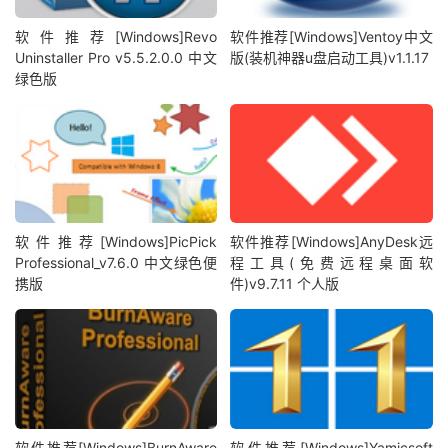
软件推荐[Windows]Revo
软件推荐[Windows]Ventoy中文
Uninstaller Pro v5.5.2.0.0 中文
版(装机神器u盘启动工具)v1.1.17
绿色版
软件推荐[Windows]PicPick
软件推荐[Windows]AnyDesk远
Professional_v7.6.0 中文绿色便
程工具(免费远程桌面软
携版
件)v9.7.11 个人版
软件推荐[Windows]BurnAware
软件推荐[Windows]Yamicsoft