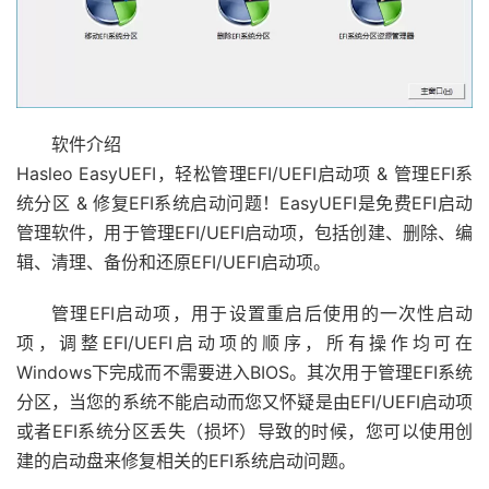
软件介绍
Hasleo EasyUEFI，轻松管理EFI/UEFI启动项 & 管理EFI系
统分区 & 修复EFI系统启动问题！EasyUEFI是免费EFI启动
管理软件，用于管理EFI/UEFI启动项，包括创建、删除、编
辑、清理、备份和还原EFI/UEFI启动项。
管理EFI启动项，用于设置重启后使用的一次性启动
项，调整EFI/UEFI启动项的顺序，所有操作均可在
Windows下完成而不需要进入BIOS。其次用于管理EFI系统
分区，当您的系统不能启动而您又怀疑是由EFI/UEFI启动项
或者EFI系统分区丢失（损坏）导致的时候，您可以使用创
建的启动盘来修复相关的EFI系统启动问题。