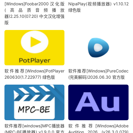
[Windows]Foobar2000汉化版
NipaPlay(视频播放器) v1.10.12
(高品质音频播放
绿色版
器)2.25.10(07.20) 中文汉化增强
版
软件推荐[Windows]PotPlayer
软件推荐[Windows]PureCodec
260630(1.7.22977) 绿色版
(完美解码)2026.06.30 官方版
软件推荐[windows]MPC播放器
软件推荐[Windows]Adobe
(MPC-BE播放器) v1.9.0.0 官方
Audition 2026 (v26.3.0.079)