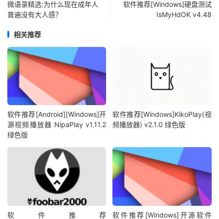
微语录精选:为什么现在成年人
软件推荐[Windows]硬盘测试
普遍没有大人感？
IsMyHdOK v4.48
相关推荐
软件推荐[Android][Windows]开
软件推荐[Windows]KikoPlay(视
源视频播放器 NipaPlay v1.11.2
频播放器) v2.1.0 绿色版
绿色版
软件推荐
软件推荐[Windows]开源软件