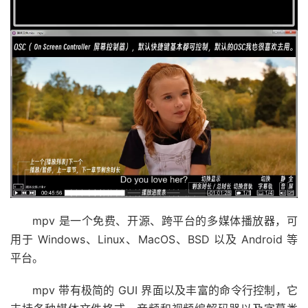
mpv 是一个免费、开源、跨平台的多媒体播放器，可
用于 Windows、Linux、MacOS、BSD 以及 Android 等
平台。
mpv 带有极简的 GUI 界面以及丰富的命令行控制，它