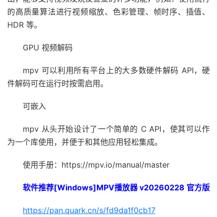
的高质量算法进行视频缩放、色彩管理、帧时序、插值、
HDR 等。
GPU 视频解码
mpv 可以利用所有平台上的大多数硬件解码 API，硬
件解码可在运行时按需启用。
可嵌入
mpv 从头开始设计了一个简单的 C API，使其可以作
为一个库使用，并便于和其他应用轻松集成。
使用手册：https://mpv.io/manual/master
软件推荐[Windows]MPV播放器 v20260228 官方版
https://pan.quark.cn/s/fd9da1f0cb17