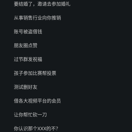
要结婚了，邀请去参加婚礼
从事销售行业向你推销
账号被盗借钱
朋友圈点赞
过节群发祝福
孩子参加比赛帮投票
测试删好友
借各大视频平台的会员
让你帮忙砍一刀
你认识那个XXX的不？