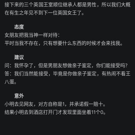
接下来的三个英国王室顺位继承人都是男性，所以我们大概
在有生之年见不到下一位英国女王了。
态度
女朋友把我当神一样对待：
平时当我不存在，只有想要什么东西的时候才会来找我。
建议
问：我怀孕了，但是男朋友想做亲子鉴定，你们能接受吗？
答：我们当然能接受，毕竟是你做亲子鉴定，有热闹不看王
八蛋。
意外
小明去见网友，对方自称是1，并承诺假一赔十。
结果小明去到酒店打开门才发现里面坐着11个0。