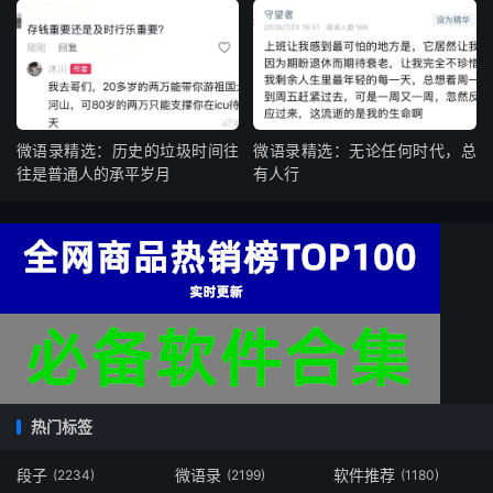
微语录精选：历史的垃圾时间往
微语录精选：无论任何时代，总
往是普通人的承平岁月
有人行
热门标签
段子
微语录
软件推荐
(2234)
(2199)
(1180)