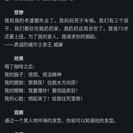
悲惨
我和我的老婆都失业了。我妈妈死于车祸。我们有三个孩
子，我们都住在我奶奶家，我奶奶这周去世了。我爸73岁
还要上班。为了我的家人，我请求你的捐助。
——真诚的威尔士亲王 威廉
效果
喝了咖啡之后：
我的脑子：很困，很没精神
我的膀胱：狠狠尿！往脱水方向尿！
我的眼睛：我要爆炸！要彻底疯狂！
我的心脏：燃起来了！给我往死里跳！
观察
通过一个男人地中海的发型，你就可以知道他的发型。