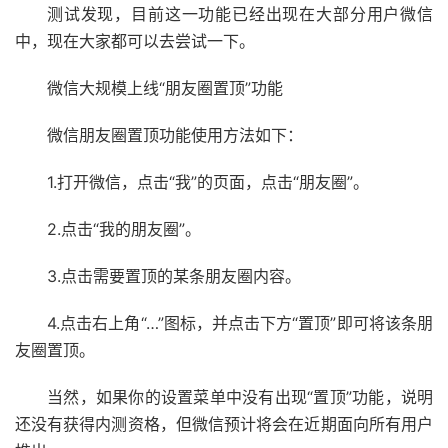
测试发现，目前这一功能已经出现在大部分用户微信
中，现在大家都可以去尝试一下。
微信大规模上线“朋友圈置顶”功能
微信朋友圈置顶功能使用方法如下：
1.打开微信，点击“我”的页面，点击“朋友圈”。
2.点击“我的朋友圈”。
3.点击需要置顶的某条朋友圈内容。
4.点击右上角“…”图标，并点击下方“置顶”即可将该条朋
友圈置顶。
当然，如果你的设置菜单中没有出现“置顶”功能，说明
还没有获得内测资格，但微信预计将会在近期面向所有用户