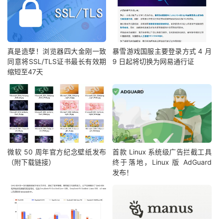
真是造孽！浏览器四大金刚一致
暴雪游戏国服主要登录方式 4 月
同意将SSL/TLS证书最长有效期
9 日起将切换为网易通行证
缩短至47天
微软 50 周年官方纪念壁纸发布
首款 Linux 系统级广告拦截工具
（附下载链接）
终于落地，Linux 版 AdGuard
发布！