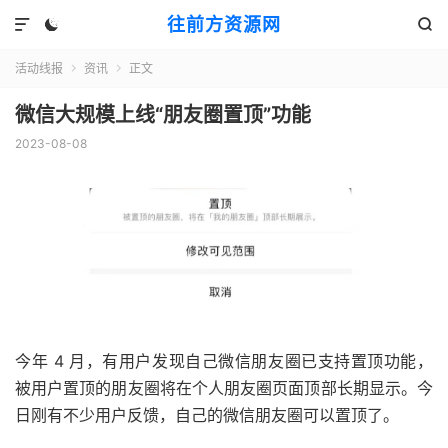
往前方资源网



活动线报
资讯
正文


微信大规模上线“朋友圈置顶”功能
2023-08-08
今年 4 月，有用户发现自己微信朋友圈已支持置顶功能，
被用户置顶的朋友圈将在个人朋友圈页面顶部长期显示。今
日刚有不少用户反馈，自己的微信朋友圈可以置顶了。