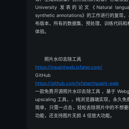
University 发表的论文《Natural language g
synthetic annotations》的工作进行的
布版本，所有的数据集、预处理、训练代码和
体验。
照片水印去除工具
https://inpaintweb.lxfater.com/
GitHub
https://github.com/lxfater/inpaint-web
一款免费开源照片水印去除工具 ，基于 Webgpu 技术
upscaling 工具，，纯浏览器端实现，
简单，只需一点击，轻松去除照片中的不想要的对
功能，还支持图片无损 4 倍放大功能。