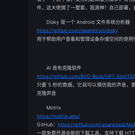
件，这大佬搞了一整套，我滴神！自己部署，
Disky 是一个 Android 文件系统分析器
https://github.com/newhinton/disky
用于帮助用户查看和管理设备存储空间的使用
AI 音色克隆软件
https://github.com/RVC-Boss/GPT-SoVITS/
只要 5 秒的数据，它就可以模仿我的声音
克隆声音
Motrix
https://motrix.app/
GitHub：
https://github.com/agalwood/Mot
一款免费开源全能的下载工具，支持下载 HTT