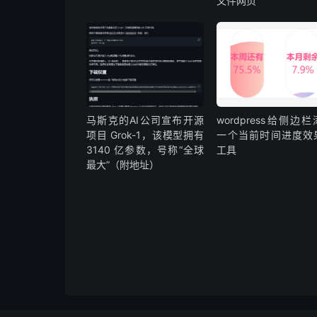
文件网页
马斯克的AI公司宣布开源
wordpress给侧边
项目 Grok-1，该模型拥有
一个当前时间进度效
3140 亿参数，号称“全球
工具
最大”（附地址）