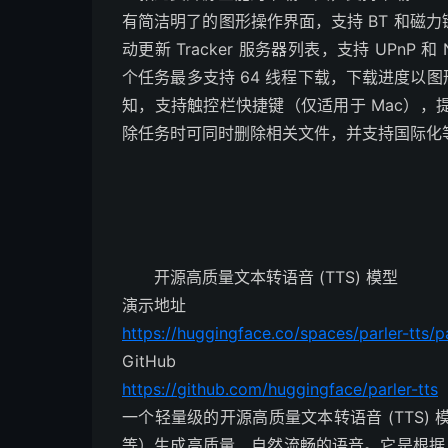
有简洁明了的图形操作界面，支持 BT 和磁力
动更新 Tracker 服务器列表，支持 UPnP 
个任务最多支持 64 线程下载，下载进度以
知，支持触控栏快捷键（仅适用于 Mac）
除任务时可同时删除相关文件，并支持国际化
开源高质量文本转语音 (TTS) 模型
演示地址
https://huggingface.co/spaces/parler-tts/pa
GitHub
https://github.com/huggingface/parler-tts
一个轻量级的开源高质量文本转语音 (TTS
等）生成高质量、自然流畅的语音。它是根据 Dan Lyth 和