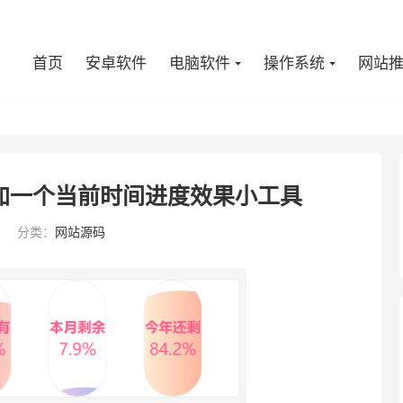
首页
安卓软件
电脑软件
操作系统
网站
栏添加一个当前时间进度效果小工具
分类：
网站源码