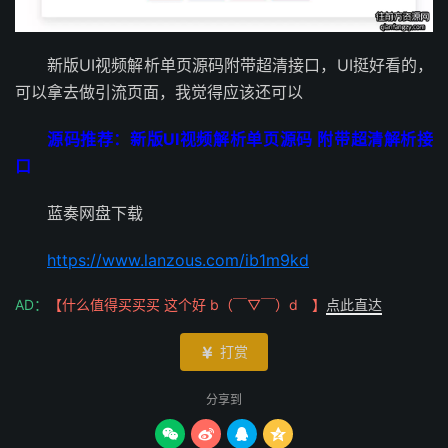
新版UI视频解析单页源码附带超清接口，UI挺好看的，
可以拿去做引流页面，我觉得应该还可以
源码推荐：新版UI视频解析单页源码 附带超清解析接
口
蓝奏网盘下载
https://www.lanzous.com/ib1m9kd
AD：
【什么值得买买买 这个好 b（￣▽￣）d 】
点此直达
打赏

分享到



