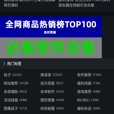
网页源码
朋友圈在线娱乐洗衣服
热门标签
段子
微语录
软件推荐
(2235)
(2200)
(1180)
网站推荐
前方高能
福利线报
(1028)
(857)
(736)
系统辅助
安卓软件
游戏推荐
(602)
(530)
(489)
活动线报
图形图像
BILIBILI
(488)
(448)
(388)
图集段子
经验秘籍
福利杂谈
(373)
(360)
(269)