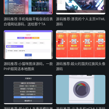
源码推荐:手机电脑平板自适应表
源码推荐:漂亮的个人主页HTML
白墙网站源码，送给那个TA
源码
源码推荐:小猫咪图床源码，一款
源码推荐:超火的国庆红旗风头像
PHP超简洁本地图床
源码
源码推荐:超火的人生重开模拟器
源码推荐:云洗衣机HTML5源码