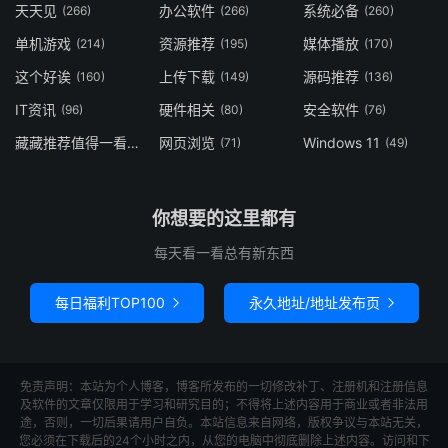
天天见
办公软件
系统必备
(266)
(266)
(260)
单机游戏
资源推荐
媒体播放
(214)
(195)
(170)
这个好诶
上传下载
源码推荐
(160)
(149)
(136)
IT资讯
硬件相关
安全软件
(96)
(80)
(76)
藏藏推荐值得一看
网页浏览
Windows 11
(73)
(71)
(49)
你想要的这里都有
每天看一看总有新东西
每日福利TOP100
永久地址/地址发布页


免责声明：本站为个人博客，博客所发布的一切修改补丁、注册机和注册信息
及软件的文章仅限用于学习和研究目的；不得将上述内容用于商业或者非法用
途，否则，一切后果请用户自负。本站信息来自网络，版权争议与本站无关，
您必须在下载后的24个小时之内，从您的电脑中彻底删除上述内容。访问和下