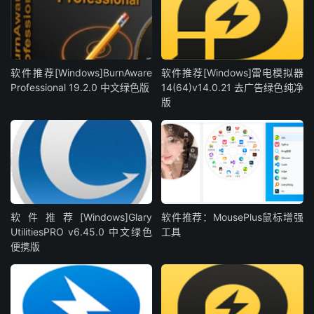
软件推荐[Windows]BurnAware
软件推荐[Windows]雷电模拟器
Professional 19.2.0 中文绿色版
14(64)v14.0.21 去广告绿色纯净
版
软件推荐[Windows]Glary
软件推荐：MousePlus鼠标增强
UtilitiesPRO v6.45.0 中文绿色
工具
便携版