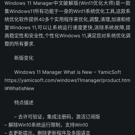
Windows 11 Manager中文破解版(Win11优化大师)是一款
集Windows11所有功能于一身的Win11系统优化工具,这款系
统优化软件提供40多个实用程序来优化,调整,清理,加速和修
复Windows 11,可以让系统运行速度更快,消除系统故障,提
高稳定性和安全性,个性化Windows 11,满足您对系统优化调
整的所有要求.
新版变化
Windows 11 Manager What is New – YamicSoft
https://yamicsoft.com/windows11manager/product.htm
l#WhatisNew
特点描述
– 去许可验证，集成注册码，激活订阅版
– 解除Win10系统运行限制，支持Win10
– 去更新提示，删除更新程序及多国语言