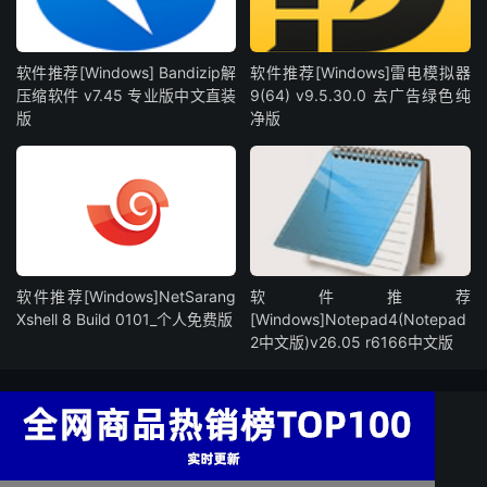
软件推荐[Windows] Bandizip解
软件推荐[Windows]雷电模拟器
压缩软件 v7.45 专业版中文直装
9(64) v9.5.30.0 去广告绿色纯
版
净版
软件推荐[Windows]NetSarang
软件推荐
Xshell 8 Build 0101_个人免费版
[Windows]Notepad4(Notepad
2中文版)v26.05 r6166中文版