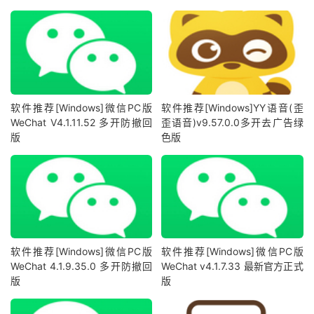
软件推荐[Windows]微信PC版
软件推荐[Windows]YY语音(歪
WeChat V4.1.11.52 多开防撤回
歪语音)v9.57.0.0多开去广告绿
版
色版
软件推荐[Windows]微信PC版
软件推荐[Windows]微信PC版
WeChat 4.1.9.35.0 多开防撤回
WeChat v4.1.7.33 最新官方正式
版
版