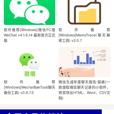
软件推荐[Windows]微信PC版
软件推荐
WeChat v4.1.6.14 最新官方正式
[Windows]MemoTrace(聊天解
版
密工具) v2.0.7
软件推荐
微信生成年度聊天报告:留痕(一
[Windows]WechatBakTool(聊天
款提取微信聊天记录的小软件，
备份工具) v0.9.7.5
将其导出HTML、Word、CSV文
档)