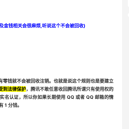
涉及金钱相关会很麻烦,听说这个不会被回收)
有零钱就不会被回收注销。也就是说这个规则也是要建立
受到法律保护
，腾讯不敢任意收回腾讯所谓只有使用权的
实名认证，所以你如果长期使用 QQ 或者 QQ 邮箱的情
 1 分钱。