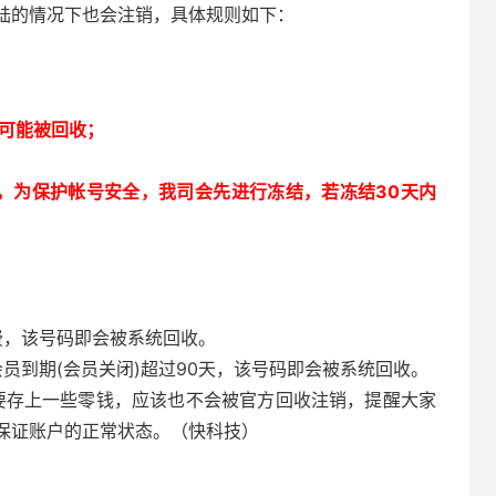
登陆的情况下也会注销，具体规则如下：
码可能被回收；
，为保护帐号安全，我司会先进行冻结，若冻结30天内
费，该号码即会被系统回收。
号会员到期(会员关闭)超过90天，该号码即会被系统回收。
要存上一些零钱，应该也不会被官方回收注销，提醒大家
保证账户的正常状态。（快科技）