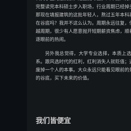
完整读完本科硕士步入职场，行业周期已经掉
那现在填报建筑的这批年轻人，熬过五年本科
在谷底吗？我并不这么认为。周期永远往复，
越周期，很少有人愿意抛开短期薪资焦虑，顺
逐眼前的热闹。
另外我总觉得，大学专业选择，本质上
系。跟风选时代的红利，红利消失人就贬值；
废掉一个人的本事。大众永远只能看见眼前的
的谷底，买下未来的价值。
我们皆便宜