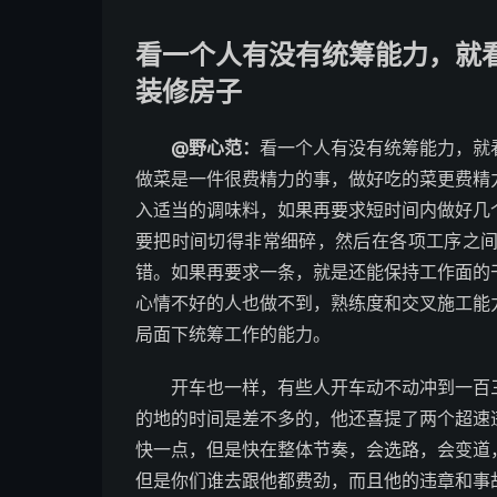
看一个人有没有统筹能力，就
装修房子
@野心范：
看一个人有没有统筹能力，就
做菜是一件很费精力的事，做好吃的菜更费精
入适当的调味料，如果再要求短时间内做好几
要把时间切得非常细碎，然后在各项工序之
错。如果再要求一条，就是还能保持工作面的
心情不好的人也做不到，熟练度和交叉施工能
局面下统筹工作的能力。
开车也一样，有些人开车动不动冲到一百
的地的时间是差不多的，他还喜提了两个超速
快一点，但是快在整体节奏，会选路，会变道
但是你们谁去跟他都费劲，而且他的违章和事