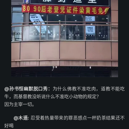
@孙书恒幽默脱口秀：
为什么佛教不准吃肉，道教不能吃
牛，而基督教没听说什么不准吃小动物的规定？
因为主宰一切。
@木遥:
忍受着热量带来的罪恶感点一杯奶茶结果还不
好喝