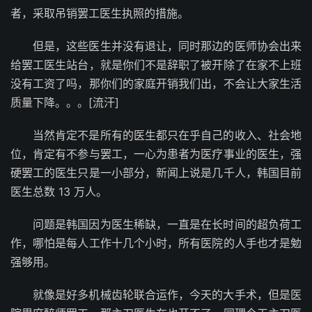
者，采取吊销罢工医生执照的措施。
但是，这些医生并没有退让，同时那边的医师协会出来
给罢工医生站台，就是你们不是辞职了被开除了在家不上班
没有工资了吗，那你们的家庭开销我们出，不会让大家生活
质量下降。。。[流汗]
当然肯定不是所有的医生都只在乎自己的收入、社会地
位，肯定有不参与罢工，一心为患者为医疗事业的医生，强
硬罢工的医生只是一小部分，新闻上说是几千人，韩国目前
医生总数 13 万人。
问题是韩国因为医生稀缺，一直是在长时间的超负荷工
作，哪怕是每人工作十几个小时，所有医院的人手也才是勉
强够用。
就像是好多机械齿轮联合运作，今天的大手术，但是医