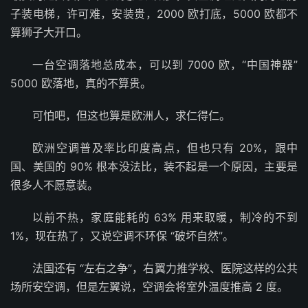
子装电梯，许可难，安装贵，2000 欧打底，5000 欧都不
算狮子大开口。
一台空调落地总成本，可以到 7000 欧，“中国神器”
5000 欧落地，真的不算贵。
可怕吧，但这也算是欧洲人，求仁得仁。
欧洲空调普及率比印度高点，但也只有 20%，跟中
国、美国的 90% 根本没法比，装不起是一个原因，主要是
很多人不愿意装。
以前不热，家庭能耗的 63% 用来取暖，制冷的不到
1%，现在热了，又说空调不环保 “破坏自然”。
法国还有 “左右之争”，右翼力推学校、医院这样的公共
场所安空调，但是左翼说，空调会将室外温度推高 2 度。