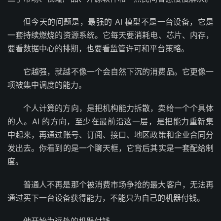
但今天的问题是，最强的 AI 模型不是一台设备，它是
一套持续燃烧的资源系统。它每天要消耗电、芯片、内存，
要看数据中心的排期，也要看监管许可和平台策略。
它越强，就越不像一个会自然下沉的消费品。它更像一
项被集中调度的能力。
个人计算的方向，是把机构能力拆散，卖给一个个具体
的人。AI 的方向，至少在最前沿这一层，是把能力重新集
中起来，再通过账号、订阅、接口、地区政策和企业合同分
发出去。你看到的是一个聊天框，它背后其实是一套配给制
度。
普通人不再是那个被消费市场争抢的最大客户，无法再
通过买下一台设备获得能力，不能只为自己的机器付钱。