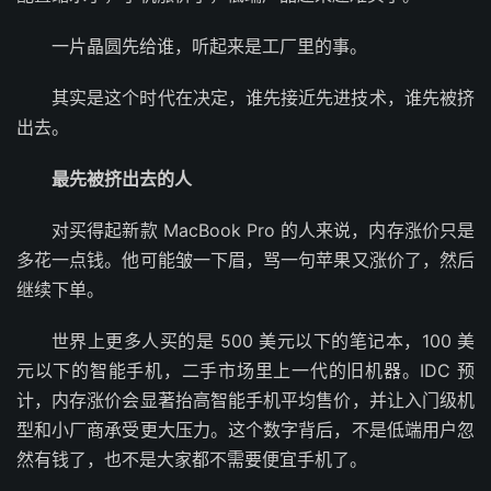
一片晶圆先给谁，听起来是工厂里的事。
其实是这个时代在决定，谁先接近先进技术，谁先被挤
出去。
最先被挤出去的人
对买得起新款 MacBook Pro 的人来说，内存涨价只是
多花一点钱。他可能皱一下眉，骂一句苹果又涨价了，然后
继续下单。
世界上更多人买的是 500 美元以下的笔记本，100 美
元以下的智能手机，二手市场里上一代的旧机器。IDC 预
计，内存涨价会显著抬高智能手机平均售价，并让入门级机
型和小厂商承受更大压力。这个数字背后，不是低端用户忽
然有钱了，也不是大家都不需要便宜手机了。