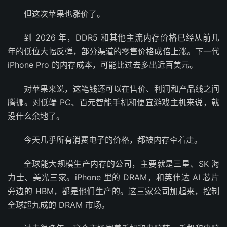
但这次苹果也涨价了。
到 2026 年，DDR5 和其他主流内存价格已经从前几
年的低位大幅反弹，部分渠道的零售价格成倍上涨。下一代
iPhone Pro 的内存成本，可能比过去多出近百美元。
对苹果来说，这笔钱还可以在售价、利润和产品线之间
腾挪。对低端 PC、百元智能手机和便宜游戏主机来说，就
没什么余地了。
今天几乎所有消费电子的价格，都被内存牵着走。
全球能大规模生产内存的公司，主要就是三星、SK 海
力士、美光三家。iPhone 里的 DRAM，和英伟达 AI 芯片
旁边的 HBM，都是他们生产的。这三家公司加起来，控制
全球超九成的 DRAM 市场。