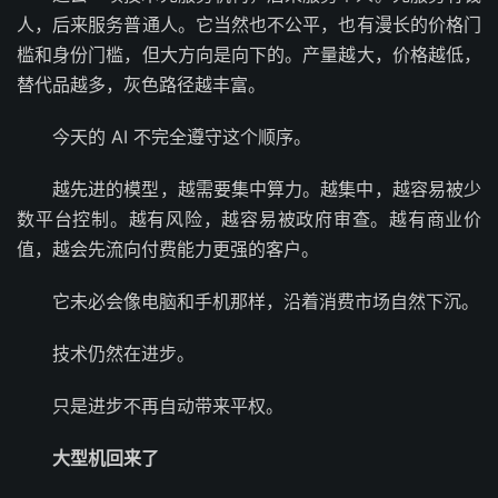
人，后来服务普通人。它当然也不公平，也有漫长的价格门
槛和身份门槛，但大方向是向下的。产量越大，价格越低，
替代品越多，灰色路径越丰富。
今天的 AI 不完全遵守这个顺序。
越先进的模型，越需要集中算力。越集中，越容易被少
数平台控制。越有风险，越容易被政府审查。越有商业价
值，越会先流向付费能力更强的客户。
它未必会像电脑和手机那样，沿着消费市场自然下沉。
技术仍然在进步。
只是进步不再自动带来平权。
大型机回来了