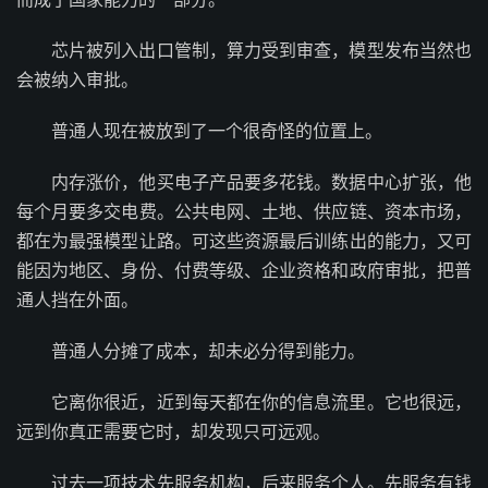
芯片被列入出口管制，算力受到审查，模型发布当然也
会被纳入审批。
普通人现在被放到了一个很奇怪的位置上。
内存涨价，他买电子产品要多花钱。数据中心扩张，他
每个月要多交电费。公共电网、土地、供应链、资本市场，
都在为最强模型让路。可这些资源最后训练出的能力，又可
能因为地区、身份、付费等级、企业资格和政府审批，把普
通人挡在外面。
普通人分摊了成本，却未必分得到能力。
它离你很近，近到每天都在你的信息流里。它也很远，
远到你真正需要它时，却发现只可远观。
过去一项技术先服务机构，后来服务个人。先服务有钱