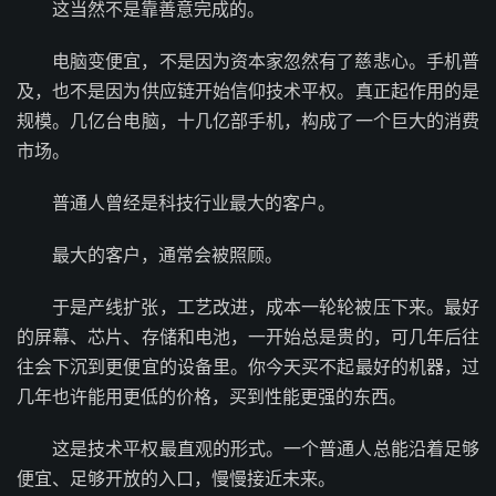
这当然不是靠善意完成的。
电脑变便宜，不是因为资本家忽然有了慈悲心。手机普
及，也不是因为供应链开始信仰技术平权。真正起作用的是
规模。几亿台电脑，十几亿部手机，构成了一个巨大的消费
市场。
普通人曾经是科技行业最大的客户。
最大的客户，通常会被照顾。
于是产线扩张，工艺改进，成本一轮轮被压下来。最好
的屏幕、芯片、存储和电池，一开始总是贵的，可几年后往
往会下沉到更便宜的设备里。你今天买不起最好的机器，过
几年也许能用更低的价格，买到性能更强的东西。
这是技术平权最直观的形式。一个普通人总能沿着足够
便宜、足够开放的入口，慢慢接近未来。