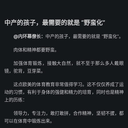
中产的孩子，最需要的就是 “野蛮化”
@内环幕僚长：
中产的孩子，最需要的就是 “野蛮化”。
肉体和精神都要野蛮。
加强体育锻炼，接触大自然，就不至于那么多人戴眼
镜，驼背，豆芽菜。
这点欧美的体育教育非常值得学习。这不仅仅养成了运
动的习惯，有利于身体的强健和精力的培育，同时也是精神
上的历练：
领导力，专注力，敢打敢拼，合作精神，坚韧不拔，都
可以在体育中锻炼出来。