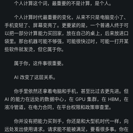
个人计算这个词，最重要的不是计算，是个人。
个人计算时代最重要的变化，从来不只是电脑变小了、
手机变轻了、屏幕变亮了。更要紧的是，一个普通人终于可
以把一部分计算能力买回家，放在自己的桌上，后来放进口
袋里。那台机器可能不够强，可能很快过时，可能一打开某
些软件就发烫，但它属于你。
属于你，这件事很重要。
AI 改变了这层关系。
你手里依然还拿着电脑和手机，甚至比过去更先进。但
AI 的能力在远处的数据中心，在 GPU 集群，在 HBM，在
液冷管道，在电力合同，在平台权限和政策审查里。
你并没有把能力买到手，你还是和大型机时代一样，向
远处发出使用请求。请求能不能被满足，要看很多事。你在