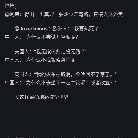
拖垮；
@河莱：
得出一个真理：要想少走弯路，直接去送外卖
@Jokielicious：
欧洲人：“我要热死了”
中国人：“为什么不尝试开空调呢？”
美国人：“我无家可归走投无路了”
中国人：“为什么不找警察帮忙呢”
英国人：“我的火车被取消，今晚回不了家了。”
中国人：“为什么不去坐下一趟高铁呢？或者改签？”
就这样呆萌地路过全世界