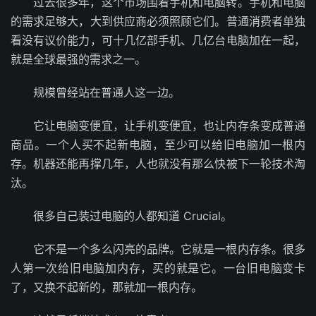
过去很多年，这个市场围着手机和电脑转。手机和电脑
的需求足够大，大到供应商必须照顾它们。普通消费者单独
看没有议价能力，可十几亿部手机、几亿台电脑加在一起，
就是全球最强的需求之一。
规模曾经站在普通人这一边。
它让电脑变便宜，让手机变便宜，也让内存条变成普通
商品。一个人买不起新电脑，至少可以给旧电脑加一根内
存。机器还能再撑几年，人也就没有那么快被下一轮技术淘
汰。
很多自己装过电脑的人都知道 Crucial。
它不是一个多么闪亮的品牌。它就是一根内存条。很多
人第一次给旧电脑加内存，买的就是它。一台旧电脑变卡
了，又换不起新的，那就加一根内存。