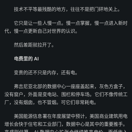
技术不平等最残酷的地方，往往不是把门砰地关上。
它只是让一些人慢一点。慢一点掌握，慢一点进入新时
代，慢一点更新自己对世界的认识。
然后差距就拉开了。
电费里的 AI
变贵的还不只是内存，还有电。
弗吉尼亚北部的数据中心一座座盖起来，灰色方盒子，
没有窗户，外面是变电站、围栏和停车场。它们不像传统工
厂，没有烟囱，也不冒烟。可它们非常耗电。
美国能源信息署在年度展望中预计，美国商业建筑用电
增长会快于住宅和工业部门，数据中心是其中的重要推手。