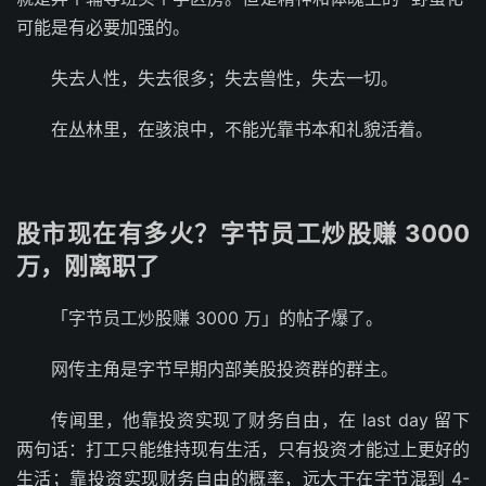
可能是有必要加强的。
失去人性，失去很多；失去兽性，失去一切。
在丛林里，在骇浪中，不能光靠书本和礼貌活着。
股市现在有多火？字节员工炒股赚 3000
万，刚离职了
「字节员工炒股赚 3000 万」的帖子爆了。
网传主角是字节早期内部美股投资群的群主。
传闻里，他靠投资实现了财务自由，在 last day 留下
两句话：打工只能维持现有生活，只有投资才能过上更好的
生活；靠投资实现财务自由的概率，远大于在字节混到 4-