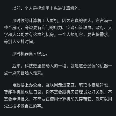
以前，个人是很难用上先进计算机的。
那时候的计算机叫大型机，因为它真的很大。它占满一
整个房间，旁边要有专门的电力、空调和管理员。政府、大
学和大公司才有这样的机房。一个人想用它，要先提需求，
等别人安排时间。
那时机器离人很远。
后来，科技史里最动人的一段，就是这台遥远的机器一
点一点向普通人走来。
电脑摆上办公桌，互联网走进家庭，笔记本塞进背包，
智能手机被放进口袋。你不需要跟机房管理员处好关系，不
需要申请批文，不需要在使用计算机前先穿鞋套，就可以用
先进技术做自己的事。