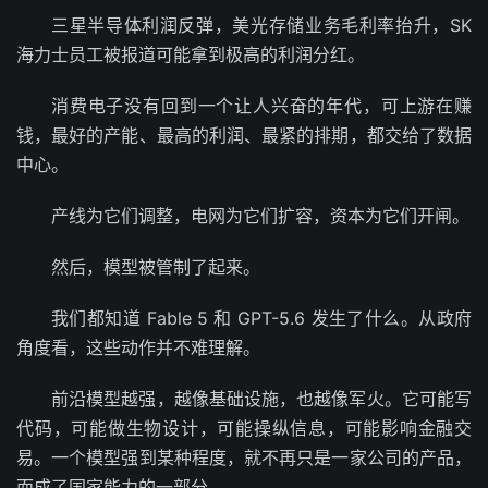
三星半导体利润反弹，美光存储业务毛利率抬升，SK
海力士员工被报道可能拿到极高的利润分红。
消费电子没有回到一个让人兴奋的年代，可上游在赚
钱，最好的产能、最高的利润、最紧的排期，都交给了数据
中心。
产线为它们调整，电网为它们扩容，资本为它们开闸。
然后，模型被管制了起来。
我们都知道 Fable 5 和 GPT-5.6 发生了什么。从政府
角度看，这些动作并不难理解。
前沿模型越强，越像基础设施，也越像军火。它可能写
代码，可能做生物设计，可能操纵信息，可能影响金融交
易。一个模型强到某种程度，就不再只是一家公司的产品，
而成了国家能力的一部分。