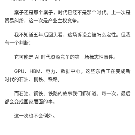
案子还是那个案子，时代已经不是那个时代。上一次是
贸易纠纷，这一次是产业主权竞争。
我不知道五年后回头看，这场诉讼会被怎么定性。但我
有一个判断：
它可能是 AI 时代资源竞争的第一场标志性事件。
GPU、HBM、电力、数据中心，这些东西正在变成新
时代的石油、钢铁、铁路。
而石油、钢铁、铁路的故事我们都知道。每一次，最后
都会变成国家层面的事。
这一次也不会例外。