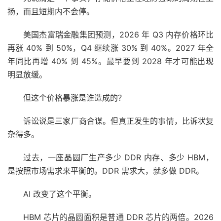
扬，而且短期内不会停。
美国杰富瑞金融集团预测，2026 年 Q3 内存价格环比
再涨 40% 到 50%，Q4 继续涨 30% 到 40%。2027 年全
年同比再增 40% 到 45%。最早要到 2028 年才可能出现
明显放缓。
但这个价格暴涨是谁造成的？
诉讼说是三家厂商合谋。但真正发生的事情，比诉状复
杂得多。
过去，一座晶圆厂生产多少 DDR 内存、多少 HBM，
是按照市场需求来平衡的。DDR 需求大，就多做 DDR。
AI 改变了这个平衡。
HBM 芯片的晶圆面积是普通 DDR 芯片的两倍。2026