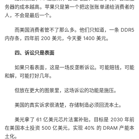
务器的成本越高。苹果只是第一个把这张账单递给消费者的
人，不会是最后一个。
而美国消费者管不了那么多。他们只知道，一条 DDR5
内存条，四年前 200 美元，今天要 1400 美元。
四、诉讼只是表面
如果只看表面，这是一场反垄断诉讼。可能赔钱，可能
和解，可能打好几年。
但放在更大的图景里，这场诉讼的功能是施压。
美国的真实诉求很清楚，存储制造必须回流本土。
美光拿了 61 亿美元芯片法案补贴，目标是 2030 年前
在美国本土投资 500 亿美元，实现 40% 的 DRAM 产能本
土化。