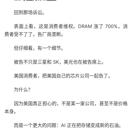
回到那场诉讼。
表面上看，这是消费者维权。DRAM 涨了 700%，消
费者受不了了，告厂商垄断。
但仔细看，有一个细节。
被告不只是三星和 SK，美光也在被告席上。
美国消费者，把美国自己的芯片公司一起告了。
为什么？
因为美国真正担心的，不是某一家公司，甚至不是价格
本身。
而是一个更大的问题：AI 正在把存储变成新的石油。