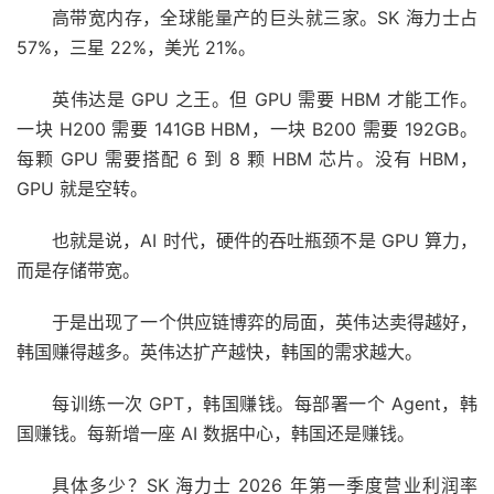
高带宽内存，全球能量产的巨头就三家。SK 海力士占
57%，三星 22%，美光 21%。
英伟达是 GPU 之王。但 GPU 需要 HBM 才能工作。
一块 H200 需要 141GB HBM，一块 B200 需要 192GB。
每颗 GPU 需要搭配 6 到 8 颗 HBM 芯片。没有 HBM，
GPU 就是空转。
也就是说，AI 时代，硬件的吞吐瓶颈不是 GPU 算力，
而是存储带宽。
于是出现了一个供应链博弈的局面，英伟达卖得越好，
韩国赚得越多。英伟达扩产越快，韩国的需求越大。
每训练一次 GPT，韩国赚钱。每部署一个 Agent，韩
国赚钱。每新增一座 AI 数据中心，韩国还是赚钱。
具体多少？SK 海力士 2026 年第一季度营业利润率