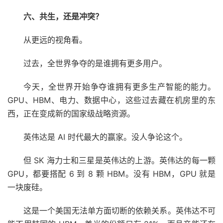
六、共生，还是冲突？
从更远的视角看。
过去，全世界争夺的是谁拥有更多用户。
今天，全世界开始争夺谁拥有更多生产智能的能力。
GPU、HBM、电力、数据中心，这些过去藏在机房里的东
西，正在变成新的国家级战略资源。
英伟达是 AI 时代最大的赢家。没人争论这个。
但 SK 海力士和三星是英伟达的上游。英伟达的每一颗
GPU，都要搭配 6 到 8 颗 HBM。没有 HBM，GPU 就是
一块废硅。
这是一个美国无法单方面切断的依赖关系。英伟达不可