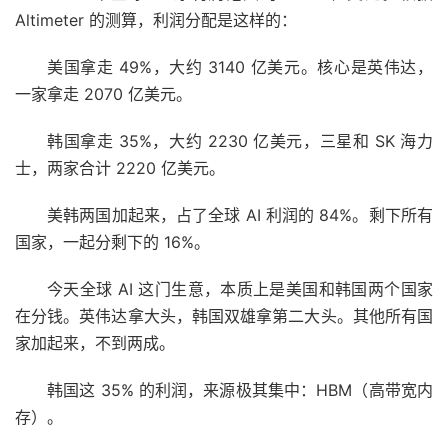
Altimeter 的测算，利润分配是这样的：
美国拿走 49%，大约 3140 亿美元。核心是英伟达，
一家拿走 2070 亿美元。
韩国拿走 35%，大约 2230 亿美元，三星和 SK 海力
士，两家合计 2220 亿美元。
美韩两国加起来，占了全球 AI 利润的 84%。剩下所有
国家，一起分剩下的 16%。
今天全球 AI 这门生意，本质上是美国和韩国两个国家
在分钱。英伟达拿大头，韩国双雄拿第二大头。其他所有国
家加起来，不到两成。
韩国这 35% 的利润，来源极其集中：HBM（高带宽内
存）。