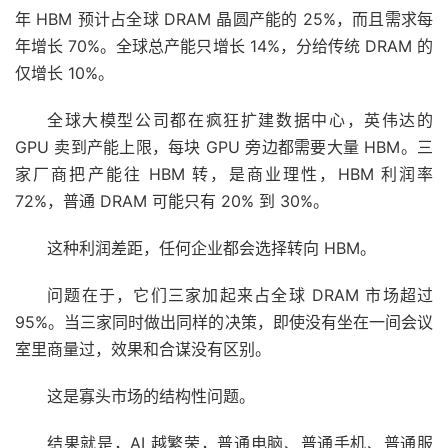
年 HBM 预计占全球 DRAM 晶圆产能的 25%，而且需求每
年增长 70%。全球总产能只增长 14%，分给传统 DRAM 的
仅增长 10%。
全球大模型公司都在疯狂扩建数据中心，英伟达的
GPU 卖到产能上限，每块 GPU 旁边都需要大量 HBM。三
家厂商把产能往 HBM 转，是商业理性，HBM 利润率
72%，普通 DRAM 可能只有 20% 到 30%。
这种利润差距，任何企业都会选择转向 HBM。
问题在于，它们三家加起来占全球 DRAM 市场超过
95%。当三家同时做出同样的决策，即使没有坐在一间会议
室里商量过，效果和合谋没有区别。
这是寡头市场的结构性问题。
结果就是，AI 越繁荣，普通电脑、普通手机、普通服