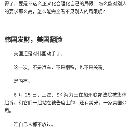
得了，要是不这么正义化合理化自己的局限，怎么能对别人
的要求那么高，怎么能完全看不见别人的局限呢？
韩国发财，美国翻脸
美国还是对韩国动手了。
这一次，不是汽车，不是钢铁，也不是关税。
是内存。
6 月 25 日，三星、SK 海力士在加州联邦法院被集体
起诉。和它们一起站在被告席上的，还有美光，一家美国公
司。
连自己人都不放过。