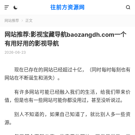
往前方资源网



网站推荐
正文

网站推荐:影视宝藏导航baozangdh.com一个
有用好用的影视导航
2026-06-23
现在已存在的网站已经超过十亿，（同时每时每刻也有
网站在不断诞生和消失）。
有许多网站可能已经融入我们的生活，给我们带来价
值，但是也有一些网站可能你都没用过，甚至没听说过。
别人不知道的，如果自己知道了，就比别人多一些资
源。