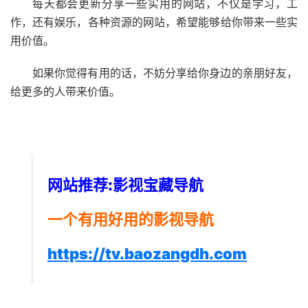
每天都会更新分享一些实用的网站，不仅是学习，工
作，还有娱乐，各种资源的网站，希望能够给你带来一些实
用价值。
如果你觉得有用的话，不妨分享给你身边的亲朋好友，
给更多的人带来价值。
网站推荐:影视宝藏导航
一个有用好用的影视导航
https://tv.baozangdh.com