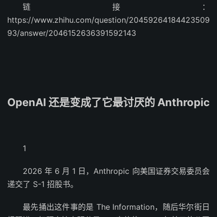
链接：
https://www.zhihu.com/question/20459264184423509
93/answer/2046152636391592143
OpenAI 还是变成了它最讨厌的 Anthropic
1
2026 年 6 月 1 日，Anthropic 向美国证券交易委员会
递交了 S-1 招股书。
最先捅出这件事的是 The Information，随后华尔街日