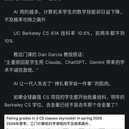
AI 用的越多，计算机系学生的数学技能却日益下降，
不及格率也随之飙升
UC Berkeley CS 61A 挂科率 10.6%，前两年都不到
10%
教这门课的 Dan Garcia 教授原话：
“主要原因是学生用 Claude、ChatGPT、Gemini 带来的学
术不诚信激增。”
AI 让一代人失去了” 挣扎着学会一件事” 的肌肉。
如果全球最强 CS 项目的学生都开始批量挂科，明年的
Berkeley CS 学位，含金量已经不是去年那个含金量了？