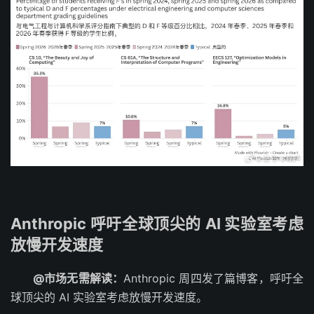
Anthropic 呼吁全球顶尖的 AI 实验室考虑
放慢开发速度
@市场无需解读：
Anthropic 周四发了篇博客，呼吁全
球顶尖的 AI 实验室考虑放慢开发速度。