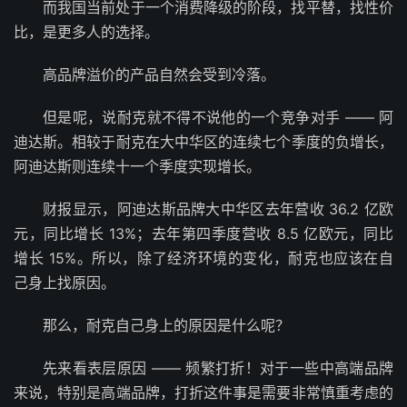
而我国当前处于一个消费降级的阶段，找平替，找性价
比，是更多人的选择。
高品牌溢价的产品自然会受到冷落。
但是呢，说耐克就不得不说他的一个竞争对手 —— 阿
迪达斯。相较于耐克在大中华区的连续七个季度的负增长，
阿迪达斯则连续十一个季度实现增长。
财报显示，阿迪达斯品牌大中华区去年营收 36.2 亿欧
元，同比增长 13%；去年第四季度营收 8.5 亿欧元，同比
增长 15%。所以，除了经济环境的变化，耐克也应该在自
己身上找原因。
那么，耐克自己身上的原因是什么呢？
先来看表层原因 —— 频繁打折！对于一些中高端品牌
来说，特别是高端品牌，打折这件事是需要非常慎重考虑的