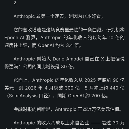
2
Anthropic 敢第一个递表，是因为账本好看。
它的营收增速是这场竞赛里最陡的一条曲线。研究机构
Epoch AI 测算，Anthropic 的年化收入约以每年 10 倍的
速度往上蹿，而 OpenAI 约为 3.4 倍。
Anthropic 创始人 Dario Amodei 自己在 X 上把话说
得更满：公司的同比增长是 80 倍。
账面上，Anthropic 的年化收入从 2025 年底约 90 亿
美元，到 2026 年 4 月突破 300 亿，5 月冲上约 440 亿
（SemiAnalysis 口径），同期 OpenAI 约 200 亿。
金融时报的判断是，Anthropic 正逼近万亿美元估值。
Anthropic 的收入八成以上来自企业 —— 超过 30 万