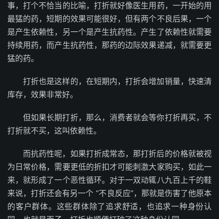
事，打个不恰当的比喻，打折就好像医生用药，一开始的用
最猛的药，短期的效果可能很好，但有两个不良后果，一个
是产生依赖性，另一个是产生抗药性。产生了依赖性就需要
持续用药，而产生抗药性，那药的边际效果递减，就需要更
猛的药。
打折也是这样的，在短期内，打折会增加销量，快速清
库存，效果非常好。
但如果长期打折，那么，消费者就会等你打折再买，不
打折就不买，这叫依赖性。
而抗药性呢，如果打折成常态，那打折后的价格就被视
为日常价格，需要更低的折扣才可能刺激大家购买，如此一
来，就形成了一个恶性循环。对于一双动辄八九百上千的鞋
来说，打折还会有另一个 “不良反应”，那就是伤害了他原本
的客户群体。这些群体除了追求舒适，也追求一种身份认