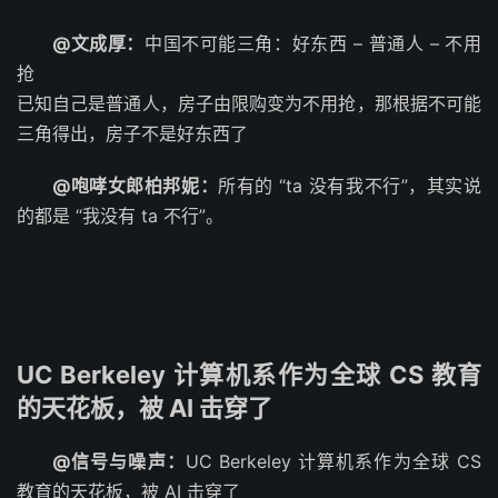
@文成厚：
中国不可能三角：好东西 – 普通人 – 不用
抢
已知自己是普通人，房子由限购变为不用抢，那根据不可能
三角得出，房子不是好东西了
@咆哮女郎柏邦妮：
所有的 “ta 没有我不行”，其实说
的都是 “我没有 ta 不行”。 ​​​
UC Berkeley 计算机系作为全球 CS 教育
的天花板，被 AI 击穿了
@信号与噪声：
UC Berkeley 计算机系作为全球 CS
教育的天花板，被 AI 击穿了